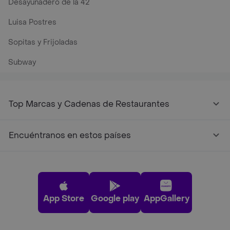
Desayunadero de la 42
Luisa Postres
Sopitas y Frijoladas
Subway
Top Marcas y Cadenas de Restaurantes
Encuéntranos en estos países
App Store
Google play
AppGallery