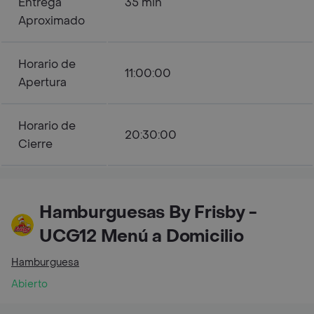
Entrega
35 min
Aproximado
Horario de
11:00:00
Apertura
Horario de
20:30:00
Cierre
Hamburguesas By Frisby -
UCG12 Menú a Domicilio
Hamburguesa
Abierto