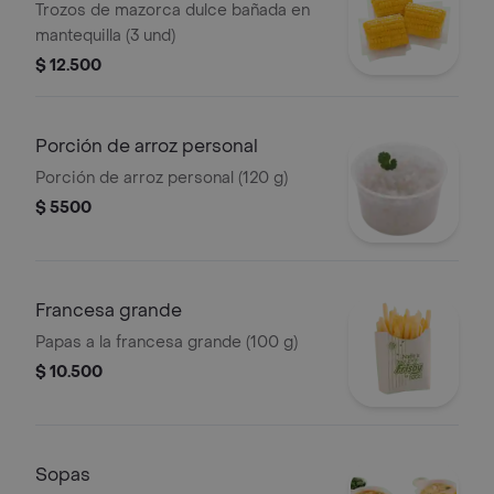
Trozos de mazorca dulce bañada en
mantequilla (3 und)
$ 12.500
Porción de arroz personal
Porción de arroz personal (120 g)
$ 5500
Francesa grande
Papas a la francesa grande (100 g)
$ 10.500
Sopas