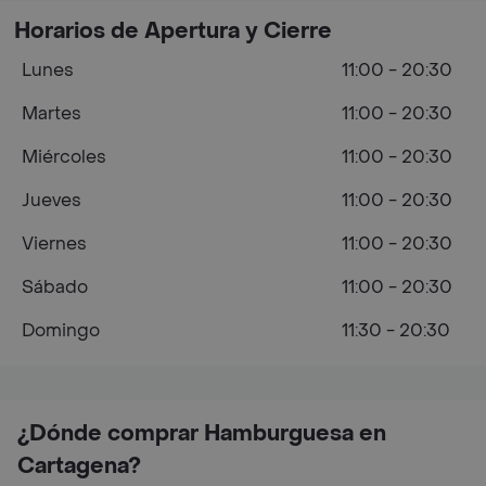
Horarios de Apertura y Cierre
Lunes
11:00 - 20:30
Martes
11:00 - 20:30
Miércoles
11:00 - 20:30
Jueves
11:00 - 20:30
Viernes
11:00 - 20:30
Sábado
11:00 - 20:30
Domingo
11:30 - 20:30
¿Dónde comprar Hamburguesa en
Cartagena?