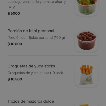
Lechuga, zanahoria y tomate cherry
(75 g)
$ 6000
Porción de frijol personal
Porción de frijoles personal (190 g)
$ 10.500
Croquetas de yuca sticks
Croquetas de yuca sticks (10 und)
$ 10.500
Trozos de mazorca dulce