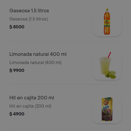
Gaseosa 1.5 litros
Gaseosa (1.5 litros)
$ 8500
Limonada natural 400 ml
Limonada natural (400 ml)
$ 9900
Hit en cajita 200 ml
Hit en cajita (200 ml)
$ 4900