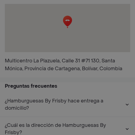
Multicentro La Plazuela, Calle 31 #71 130, Santa
Mónica, Provincia de Cartagena, Bolívar, Colombia
Preguntas frecuentes
¿Hamburguesas By Frisby hace entrega a
domicilio?
¿Cuál es la dirección de Hamburguesas By
Frisby?