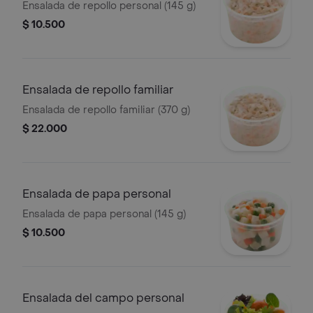
Ensalada de repollo personal (145 g)
$ 10.500
Ensalada de repollo familiar
Ensalada de repollo familiar (370 g)
$ 22.000
Ensalada de papa personal
Ensalada de papa personal (145 g)
$ 10.500
Ensalada del campo personal