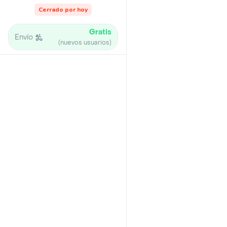
Cerrado por hoy
Gratis
Envío
(nuevos usuarios)