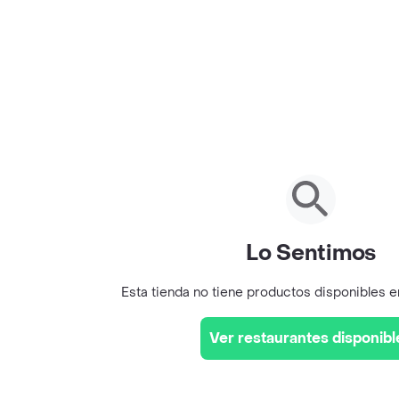
Lo Sentimos
Esta tienda no tiene productos disponibles 
Ver restaurantes disponibl