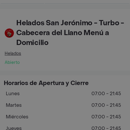
Helados San Jerónimo - Turbo -
Cabecera del Llano Menú a
Domicilio
Helados
Abierto
Horarios de Apertura y Cierre
Lunes
07:00 - 21:45
Martes
07:00 - 21:45
Miércoles
07:00 - 21:45
Jueves
07:00 - 21:45