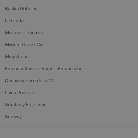
Baskin Robbins
La Cesta
Mercari - Postres
Myriam Camhi Co
Magnifique
Empanaditas de Pipian - Empanadas
Desayunadero de la 42
Luisa Postres
Sopitas y Frijoladas
Subway