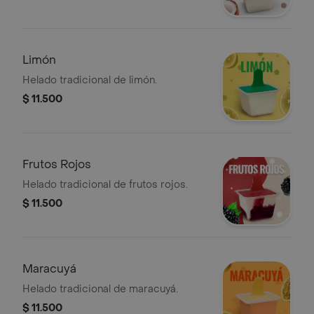
Limón
Helado tradicional de limón.
$ 11.500
Frutos Rojos
Helado tradicional de frutos rojos.
$ 11.500
Maracuyá
Helado tradicional de maracuyá.
$ 11.500