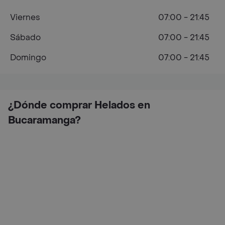
Viernes
07:00 - 21:45
Sábado
07:00 - 21:45
Domingo
07:00 - 21:45
¿Dónde comprar Helados en
Bucaramanga?