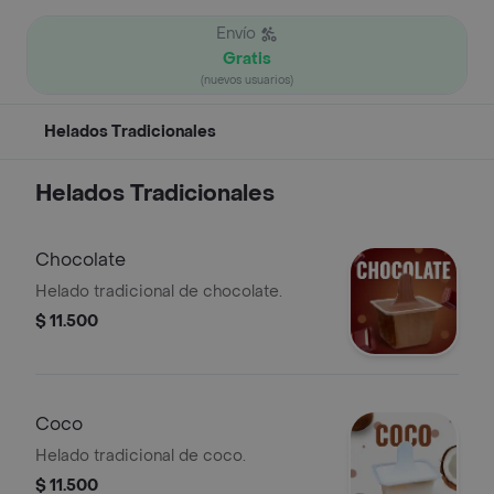
Envío
Gratis
(nuevos usuarios)
Helados Tradicionales
Helados Tradicionales
Chocolate
Helado tradicional de chocolate.
$ 11.500
Coco
Helado tradicional de coco.
$ 11.500