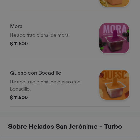
Mora
Helado tradicional de mora.
$ 11.500
Queso con Bocadillo
Helado tradicional de queso con
bocadillo.
$ 11.500
Sobre Helados San Jerónimo - Turbo