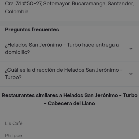
Cra. 31 #50-27, Sotomayor, Bucaramanga, Santander,
Colombia
Preguntas frecuentes
¿Helados San Jerónimo - Turbo hace entrega a
domicilio?
¿Cuál es la dirección de Helados San Jerónimo -
Turbo?
Restaurantes similares a Helados San Jerónimo - Turbo
- Cabecera del Llano
L´s Café
Philippe