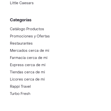
Little Caesars
Categorías
Catálogo Productos
Promociones y Ofertas
Restaurantes
Mercados cerca de mi
Farmacia cerca de mi
Express cerca de mi
Tiendas cerca de mi
Licores cerca de mi
Rappi Travel
Turbo Fresh