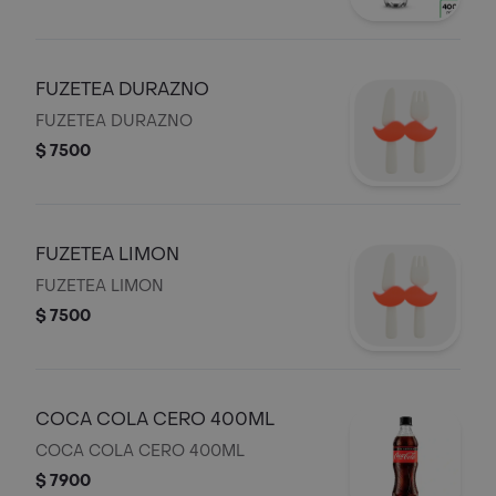
FUZETEA DURAZNO
FUZETEA DURAZNO
$ 7500
FUZETEA LIMON
FUZETEA LIMON
$ 7500
COCA COLA CERO 400ML
COCA COLA CERO 400ML
$ 7900