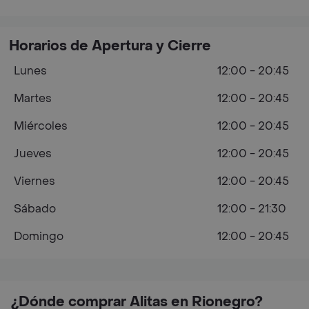
Horarios de Apertura y Cierre
Lunes
12:00 - 20:45
Martes
12:00 - 20:45
Miércoles
12:00 - 20:45
Jueves
12:00 - 20:45
Viernes
12:00 - 20:45
Sábado
12:00 - 21:30
Domingo
12:00 - 20:45
¿Dónde comprar Alitas en Rionegro?