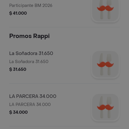
Participante BM 2026
$ 41.000
Promos Rappi
La Soñadora 31.650
La Soñadora 31.650
$ 31.650
LA PARCERA 34.000
LA PARCERA 34.000
$ 34.000