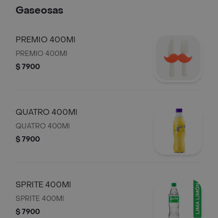
Gaseosas
PREMIO 400Ml
PREMIO 400Ml
$ 7900
QUATRO 400Ml
QUATRO 400Ml
$ 7900
SPRITE 400Ml
SPRITE 400Ml
$ 7900