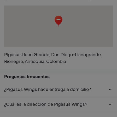
Pigasus Llano Grande, Don Diego-Llanogrande,
Rionegro, Antioquia, Colombia
Preguntas frecuentes
¿Pigasus Wings hace entrega a domicilio?
¿Cuál es la dirección de Pigasus Wings?