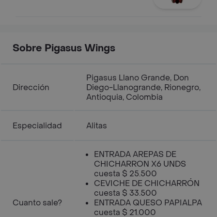
Sobre Pigasus Wings
Pigasus Llano Grande, Don
Dirección
Diego-Llanogrande, Rionegro,
Antioquia, Colombia
Especialidad
Alitas
ENTRADA AREPAS DE
CHICHARRON X6 UNDS
cuesta $ 25.500
CEVICHE DE CHICHARRÓN
cuesta $ 33.500
Cuanto sale?
ENTRADA QUESO PAPIALPA
cuesta $ 21.000