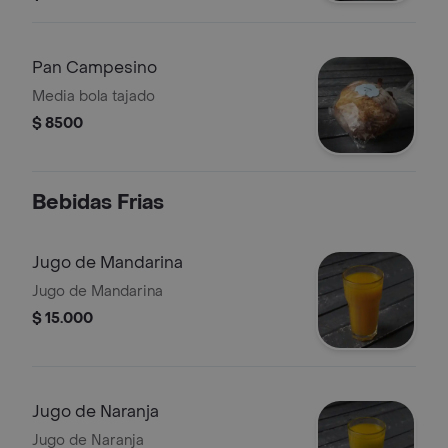
Pan Campesino
Media bola tajado
$ 8500
Bebidas Frias
Jugo de Mandarina
Jugo de Mandarina
$ 15.000
Jugo de Naranja
Jugo de Naranja