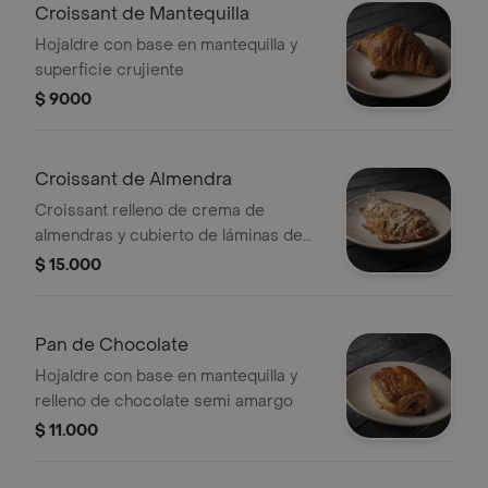
Croissant de Mantequilla
Hojaldre con base en mantequilla y
superficie crujiente
$ 9000
Croissant de Almendra
Croissant relleno de crema de
almendras y cubierto de láminas de
almendras
$ 15.000
Pan de Chocolate
Hojaldre con base en mantequilla y
relleno de chocolate semi amargo
$ 11.000