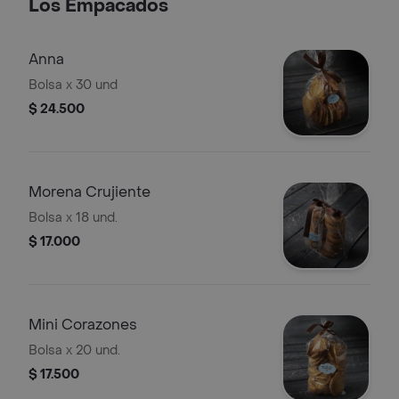
Los Empacados
Anna
Bolsa x 30 und
$ 24.500
Morena Crujiente
Bolsa x 18 und.
$ 17.000
Mini Corazones
Bolsa x 20 und.
$ 17.500