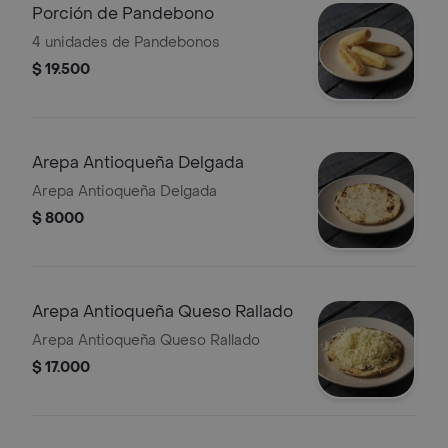
Porción de Pandebono
4 unidades de Pandebonos
$ 19.500
Arepa Antioqueña Delgada
Arepa Antioqueña Delgada
$ 8000
Arepa Antioqueña Queso Rallado
Arepa Antioqueña Queso Rallado
$ 17.000