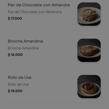
Pan de Chocolate con Almendra
Pan de Chocolate con Almendra
$ 17.000
Brioche Amandine
Brioche Amandine
$ 16.000
Rollo de Uva
Rollo de Uva
$ 14.500