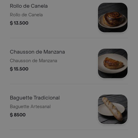
Rollo de Canela
Rollo de Canela
$ 13.500
Chausson de Manzana
Chausson de Manzana
$ 15.500
Baguette Tradicional
Baguette Artesanal
$ 8500