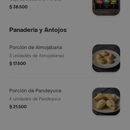
$ 38.500
Panaderia y Antojos
Porción de Almojábana
5 unidades de Almojabanas
$ 17.500
Porción de Pandeyuca
4 unidades de Pandeyuca
$ 21.500