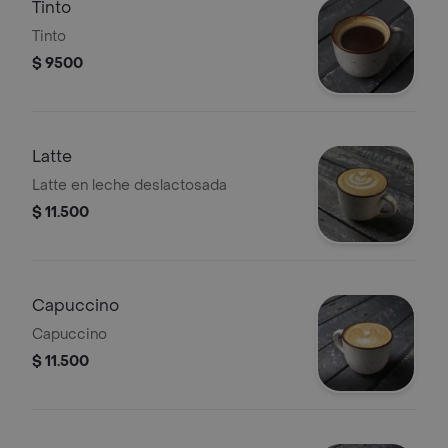
Tinto
Tinto
$ 9500
Latte
Latte en leche deslactosada
$ 11.500
Capuccino
Capuccino
$ 11.500