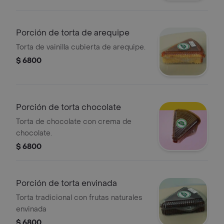
porciones.
Porción de torta de arequipe
Torta de vainilla cubierta de arequipe.
$ 6800
Porción de torta chocolate
Torta de chocolate con crema de
chocolate.
$ 6800
Porción de torta envinada
Torta tradicional con frutas naturales
envinada
$ 6800