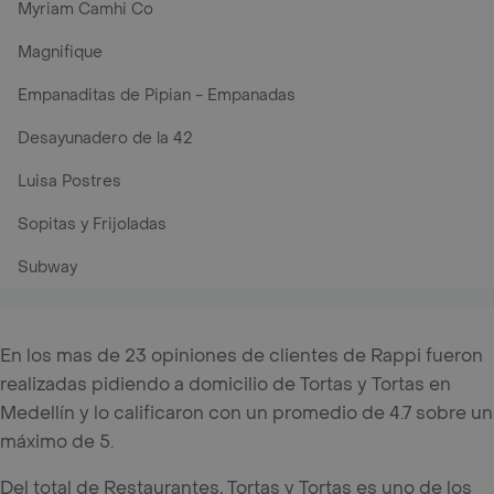
Myriam Camhi Co
Magnifique
Empanaditas de Pipian - Empanadas
Desayunadero de la 42
Luisa Postres
Sopitas y Frijoladas
Subway
En los mas de 23 opiniones de clientes de Rappi fueron
realizadas pidiendo a domicilio de Tortas y Tortas en
Medellín y lo calificaron con un promedio de 4.7 sobre un
máximo de 5.
Del total de Restaurantes, Tortas y Tortas es uno de los