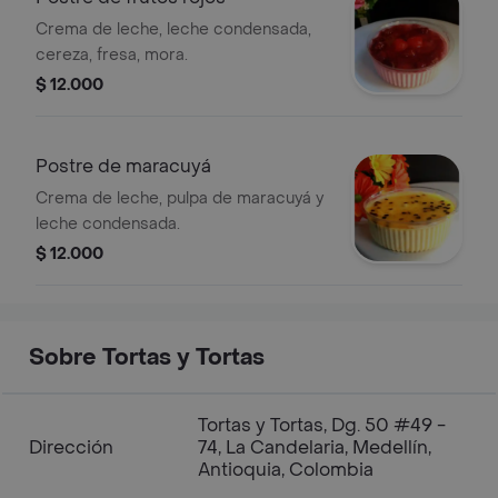
Crema de leche, leche condensada,
cereza, fresa, mora.
$ 12.000
Postre de maracuyá
Crema de leche, pulpa de maracuyá y
leche condensada.
$ 12.000
Sobre Tortas y Tortas
Tortas y Tortas, Dg. 50 #49 -
Dirección
74, La Candelaria, Medellín,
Antioquia, Colombia