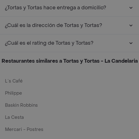
¿Tortas y Tortas hace entrega a domicilio?
¿Cuál es la dirección de Tortas y Tortas?
¿Cuál es el rating de Tortas y Tortas?
Restaurantes similares a Tortas y Tortas - La Candelaria
L´s Café
Philippe
Baskin Robbins
La Cesta
Mercari - Postres