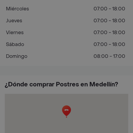
Miércoles
07:00 - 18:00
Jueves
07:00 - 18:00
Viernes
07:00 - 18:00
Sábado
07:00 - 18:00
Domingo
08:00 - 17:00
¿Dónde comprar Postres en Medellín?