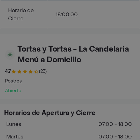
Horario de
18:00:00
Cierre
Tortas y Tortas - La Candelaria
Menú a Domicilio
4.7
(23)
Postres
Abierto
Horarios de Apertura y Cierre
Lunes
07:00 - 18:00
Martes
07:00 - 18:00