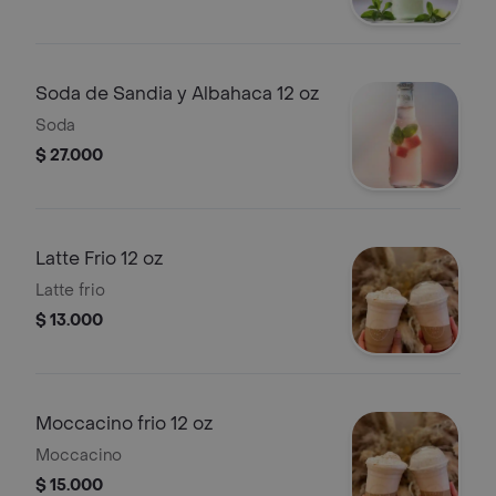
Soda de Sandia y Albahaca 12 oz
Soda
$ 27.000
Latte Frio 12 oz
Latte frio
$ 13.000
Moccacino frio 12 oz
Moccacino
$ 15.000