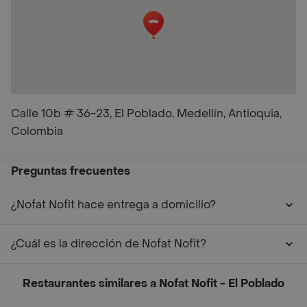
Calle 10b # 36-23, El Poblado, Medellín, Antioquia,
Colombia
Preguntas frecuentes
¿Nofat Nofit hace entrega a domicilio?
¿Cuál es la dirección de Nofat Nofit?
Restaurantes similares a Nofat Nofit - El Poblado