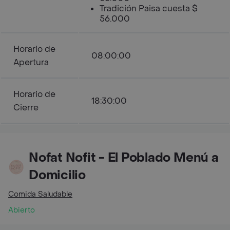
Tradición Paisa cuesta $
56.000
Horario de
08:00:00
Apertura
Horario de
18:30:00
Cierre
Nofat Nofit - El Poblado Menú a
Domicilio
Comida Saludable
Abierto