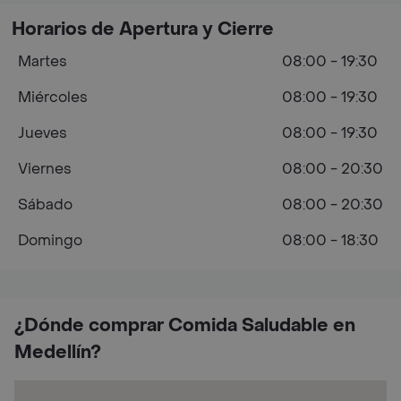
Horarios de Apertura y Cierre
Martes
08:00 - 19:30
Miércoles
08:00 - 19:30
Jueves
08:00 - 19:30
Viernes
08:00 - 20:30
Sábado
08:00 - 20:30
Domingo
08:00 - 18:30
¿Dónde comprar Comida Saludable en
Medellín?