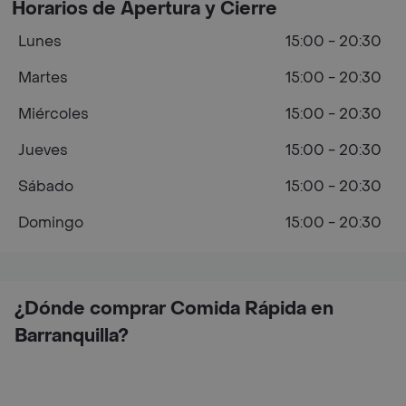
Horarios de Apertura y Cierre
Lunes
15:00 - 20:30
Martes
15:00 - 20:30
Miércoles
15:00 - 20:30
Jueves
15:00 - 20:30
Sábado
15:00 - 20:30
Domingo
15:00 - 20:30
¿Dónde comprar Comida Rápida en
Barranquilla?