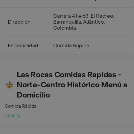
Carrera 41 #63, El Recreo,
Dirección
Barranquilla, Atlántico,
Colombia
Especialidad
Comida Rápida
Las Rocas Comidas Rapidas -
Norte-Centro Histórico Menú a
Domicilio
Comida Rápida
Abierto