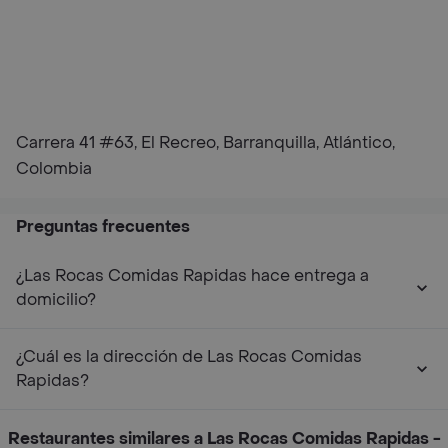
Carrera 41 #63, El Recreo, Barranquilla, Atlántico,
Colombia
Preguntas frecuentes
¿Las Rocas Comidas Rapidas hace entrega a
domicilio?
¿Cuál es la dirección de Las Rocas Comidas
Rapidas?
Restaurantes similares a Las Rocas Comidas Rapidas -