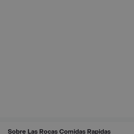
Sobre Las Rocas Comidas Rapidas