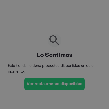
Lo Sentimos
Esta tienda no tiene productos disponibles en este
momento.
Ver restaurantes disponibles