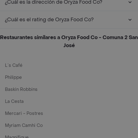
¿Cuál es la dirección de Oryza Food Co?
¿Cuál es el rating de Oryza Food Co?
Restaurantes similares a Oryza Food Co - Comuna 2 San
José
L´s Café
Philippe
Baskin Robbins
La Cesta
Mercari - Postres
Myriam Camhi Co
Magnifique