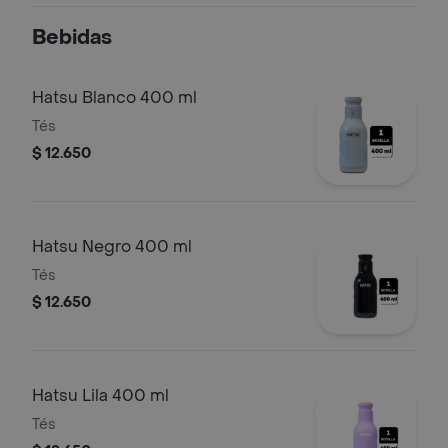
Bebidas
Hatsu Blanco 400 ml
Tés
$ 12.650
Hatsu Negro 400 ml
Tés
$ 12.650
Hatsu Lila 400 ml
Tés