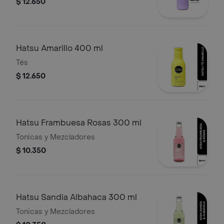
$ 12.650
Hatsu Amarillo 400 ml
Tés
$ 12.650
Hatsu Frambuesa Rosas 300 ml
Tonicas y Mezcladores
$ 10.350
Hatsu Sandia Albahaca 300 ml
Tonicas y Mezcladores