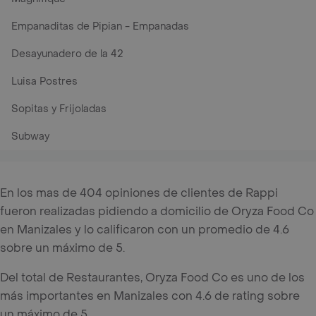
Empanaditas de Pipian - Empanadas
Desayunadero de la 42
Luisa Postres
Sopitas y Frijoladas
Subway
En los mas de 404 opiniones de clientes de Rappi
fueron realizadas pidiendo a domicilio de Oryza Food Co
en Manizales y lo calificaron con un promedio de 4.6
sobre un máximo de 5.
Del total de Restaurantes, Oryza Food Co es uno de los
más importantes en Manizales con 4.6 de rating sobre
un máximo de 5.