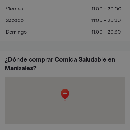
Viernes
11:00 - 20:00
Sábado
11:00 - 20:30
Domingo
11:00 - 20:30
¿Dónde comprar Comida Saludable en
Manizales?