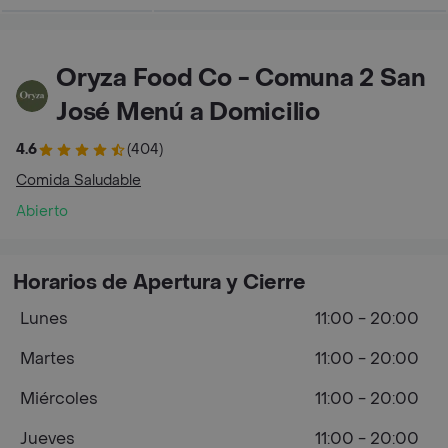
Oryza Food Co - Comuna 2 San
José Menú a Domicilio
4.6
(404)
Comida Saludable
Abierto
Horarios de Apertura y Cierre
Lunes
11:00 - 20:00
Martes
11:00 - 20:00
Miércoles
11:00 - 20:00
Jueves
11:00 - 20:00