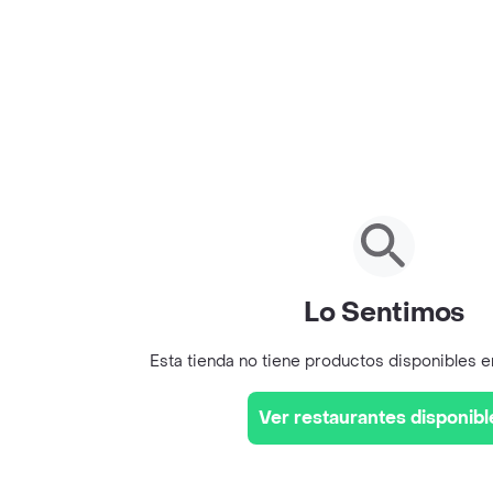
Lo Sentimos
Esta tienda no tiene productos disponibles 
Ver restaurantes disponibl