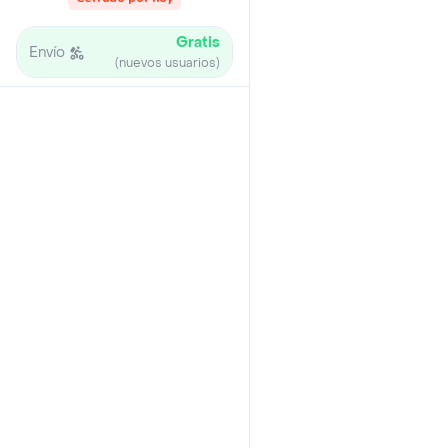
Gratis
Envío
(nuevos usuarios)