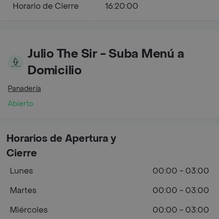
Horario de Cierre
16:20:00
Julio The Sir - Suba Menú a
Domicilio
Panadería
Abierto
Horarios de Apertura y
Cierre
Lunes
00:00 - 03:00
Martes
00:00 - 03:00
Miércoles
00:00 - 03:00