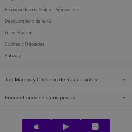
Empanaditas de Pipian - Empanadas
Desayunadero de la 42
Luisa Postres
Sopitas y Frijoladas
Subway
Top Marcas y Cadenas de Restaurantes
Encuéntranos en estos países