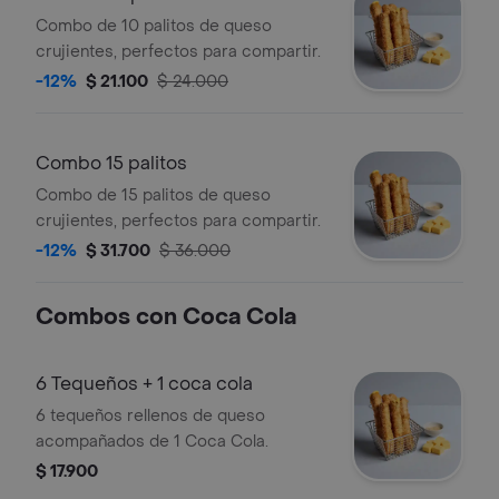
Combo de 10 palitos de queso
crujientes, perfectos para compartir.
-12%
$ 21.100
$ 24.000
Combo 15 palitos
Combo de 15 palitos de queso
crujientes, perfectos para compartir.
-12%
$ 31.700
$ 36.000
Combos con Coca Cola
6 Tequeños + 1 coca cola
6 tequeños rellenos de queso
acompañados de 1 Coca Cola.
$ 17.900