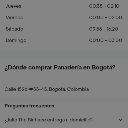
Jueves
00:35 - 02:10
Viernes
00:00 - 02:00
Sábado
09:55 - 16:20
Domingo
00:00 - 03:00
¿Dónde comprar Panadería en Bogotá?
Calle 152b #55-45, Bogotá, Colombia
Preguntas frecuentes
¿Julio The Sir hace entrega a domicilio?