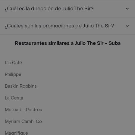
¿Cuál es la dirección de Julio The Sir?
¿Cuáles son las promociones de Julio The Sir?
Restaurantes similares a Julio The Sir - Suba
L´s Café
Philippe
Baskin Robbins
La Cesta
Mercari - Postres
Myriam Camhi Co
Magnifique