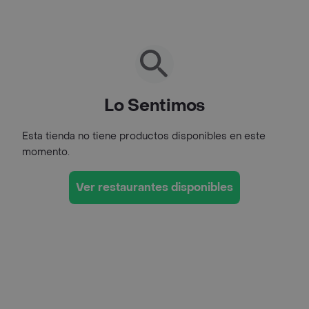
Lo Sentimos
Esta tienda no tiene productos disponibles en este
momento.
Ver restaurantes disponibles