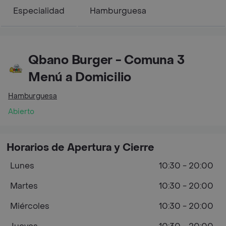
Especialidad
Hamburguesa
Qbano Burger - Comuna 3
Menú a Domicilio
Hamburguesa
Abierto
Horarios de Apertura y Cierre
Lunes
10:30 - 20:00
Martes
10:30 - 20:00
Miércoles
10:30 - 20:00