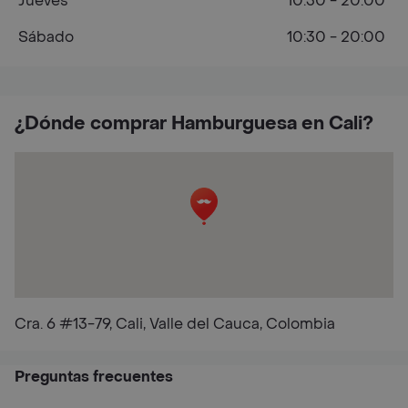
Jueves
10:30 - 20:00
Sábado
10:30 - 20:00
¿Dónde comprar Hamburguesa en Cali?
Cra. 6 #13-79, Cali, Valle del Cauca, Colombia
Preguntas frecuentes