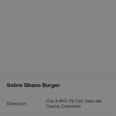
Sobre Qbano Burger
Cra. 6 #13-79, Cali, Valle del
Dirección
Cauca, Colombia