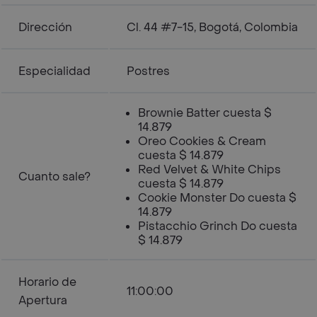
Dirección
Cl. 44 #7-15, Bogotá, Colombia
Especialidad
Postres
Brownie Batter cuesta $
14.879
Oreo Cookies & Cream
cuesta $ 14.879
Red Velvet & White Chips
Cuanto sale?
cuesta $ 14.879
Cookie Monster Do cuesta $
14.879
Pistacchio Grinch Do cuesta
$ 14.879
Horario de
11:00:00
Apertura