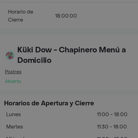
Horario de
18:00:00
Cierre
Küki Dow - Chapinero Menú a
Domicilio
Postres
Abierto
Horarios de Apertura y Cierre
Lunes
11:00 - 18:00
Martes
11:30 - 18:00