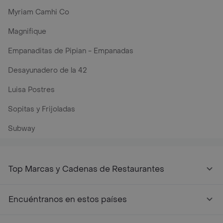
Myriam Camhi Co
Magnifique
Empanaditas de Pipian - Empanadas
Desayunadero de la 42
Luisa Postres
Sopitas y Frijoladas
Subway
Top Marcas y Cadenas de Restaurantes
Encuéntranos en estos países