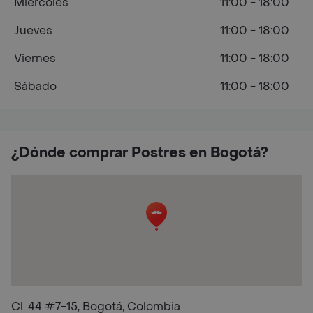
Miércoles
11:00 - 18:00
Jueves
11:00 - 18:00
Viernes
11:00 - 18:00
Sábado
11:00 - 18:00
¿Dónde comprar Postres en Bogotá?
Cl. 44 #7-15, Bogotá, Colombia