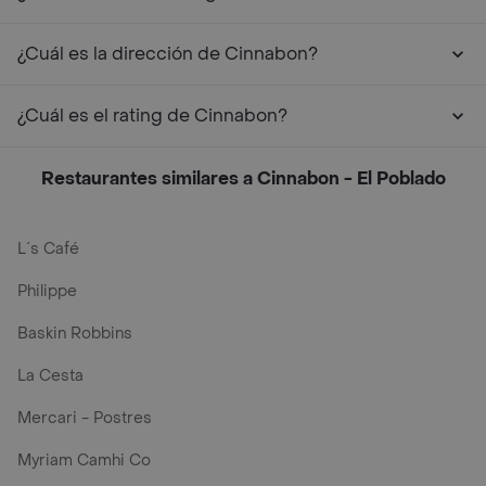
¿Cuál es la dirección de Cinnabon?
¿Cuál es el rating de Cinnabon?
Restaurantes similares a Cinnabon - El Poblado
L´s Café
Philippe
Baskin Robbins
La Cesta
Mercari - Postres
Myriam Camhi Co