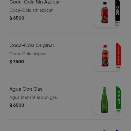
Coca-Cola Sin Azúcar
Coca-Cola sin azúcar.
$ 6500
Coca-Cola Original
Coca-Cola original.
$ 7500
Agua Con Gas
Agua Manantial con gas.
$ 6500