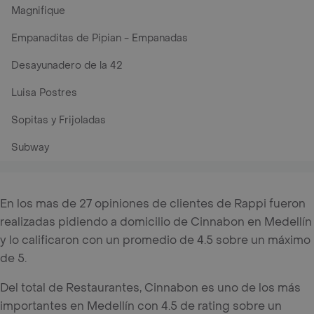
Magnifique
Empanaditas de Pipian - Empanadas
Desayunadero de la 42
Luisa Postres
Sopitas y Frijoladas
Subway
En los mas de 27 opiniones de clientes de Rappi fueron
realizadas pidiendo a domicilio de Cinnabon en Medellín
y lo calificaron con un promedio de 4.5 sobre un máximo
de 5.
Del total de Restaurantes, Cinnabon es uno de los más
importantes en Medellín con 4.5 de rating sobre un