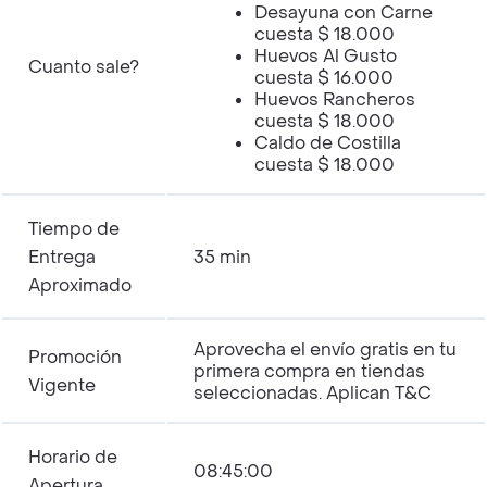
Desayuna con Carne
cuesta $ 18.000
Huevos Al Gusto
Cuanto sale?
cuesta $ 16.000
Huevos Rancheros
cuesta $ 18.000
Caldo de Costilla
cuesta $ 18.000
Tiempo de
Entrega
35 min
Aproximado
Aprovecha el envío gratis en tu
Promoción
primera compra en tiendas
Vigente
seleccionadas. Aplican T&C
Horario de
08:45:00
Apertura