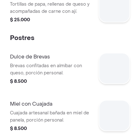
Tortillas de papa, rellenas de queso y
acompañadas de carne con ají.
$ 25.000
Postres
Dulce de Brevas
Brevas confitadas en almíbar con
queso, porción personal.
$ 8.500
Miel con Cuajada
Cuajada artesanal bañada en miel de
panela, porción personal.
$ 8.500