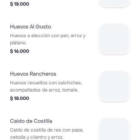
$ 18.000
Huevos Al Gusto
Huevos a elección con pan, arroz y
plátano.
$ 16.000
Huevos Rancheros
Huevos revueltos con salchichas,
acompañados de arroz, tomate.
$ 18.000
Caldo de Costilla
Caldo de costilla de res con papa,
cebolla y cilantro y arroz.