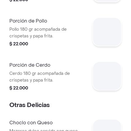
Porción de Pollo
Pollo 180 gr acompañada de
crispetas y papa frita.
$ 22.000
Porción de Cerdo
Cerdo 180 gr acompañada de
crispetas y papa frita.
$ 22.000
Otras Delicias
Choclo con Queso