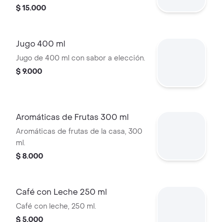
$ 15.000
Jugo 400 ml
Jugo de 400 ml con sabor a elección.
$ 9.000
Aromáticas de Frutas 300 ml
Aromáticas de frutas de la casa, 300
ml.
$ 8.000
Café con Leche 250 ml
Café con leche, 250 ml.
$ 5.000