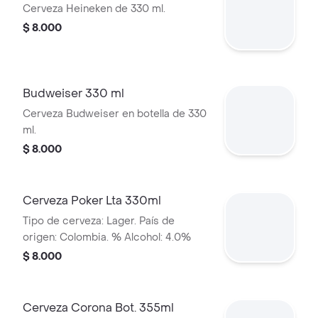
Cerveza Heineken de 330 ml.
$ 8.000
Budweiser 330 ml
Cerveza Budweiser en botella de 330
ml.
$ 8.000
Cerveza Poker Lta 330ml
Tipo de cerveza: Lager. País de
origen: Colombia. % Alcohol: 4.0%
$ 8.000
Cerveza Corona Bot. 355ml