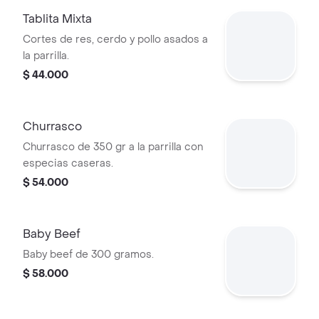
Tablita Mixta
Cortes de res, cerdo y pollo asados a
la parrilla.
$ 44.000
Churrasco
Churrasco de 350 gr a la parrilla con
especias caseras.
$ 54.000
Baby Beef
Baby beef de 300 gramos.
$ 58.000