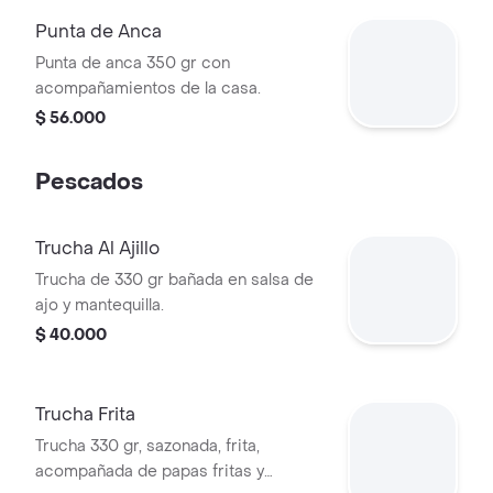
Punta de Anca
Punta de anca 350 gr con
acompañamientos de la casa.
$ 56.000
Pescados
Trucha Al Ajillo
Trucha de 330 gr bañada en salsa de
ajo y mantequilla.
$ 40.000
Trucha Frita
Trucha 330 gr, sazonada, frita,
acompañada de papas fritas y