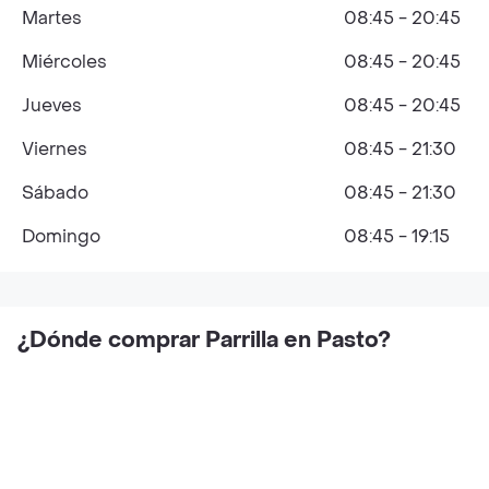
Martes
08:45 - 20:45
Miércoles
08:45 - 20:45
Jueves
08:45 - 20:45
Viernes
08:45 - 21:30
Sábado
08:45 - 21:30
Domingo
08:45 - 19:15
¿Dónde comprar Parrilla en Pasto?