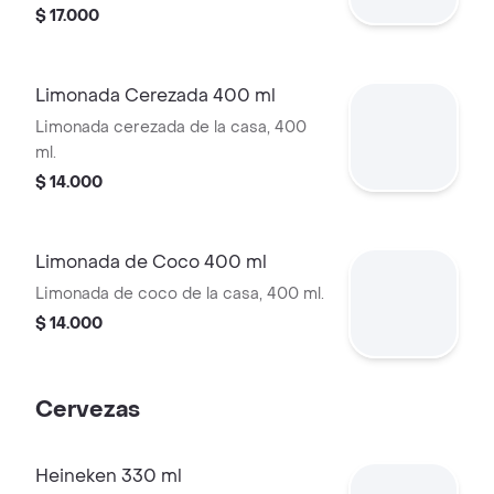
$ 17.000
Limonada Cerezada 400 ml
Limonada cerezada de la casa, 400
ml.
$ 14.000
Limonada de Coco 400 ml
Limonada de coco de la casa, 400 ml.
$ 14.000
Cervezas
Heineken 330 ml