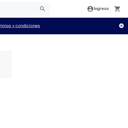
Ingreso
minos y condiciones