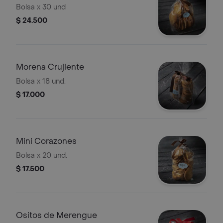
Bolsa x 30 und
$ 24.500
Morena Crujiente
Bolsa x 18 und.
$ 17.000
Mini Corazones
Bolsa x 20 und.
$ 17.500
Ositos de Merengue