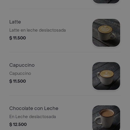
Latte
Latte en leche deslactosada
$ 11.500
Capuccino
Capuccino
$ 11.500
Chocolate con Leche
En Leche deslactosada
$ 12.500