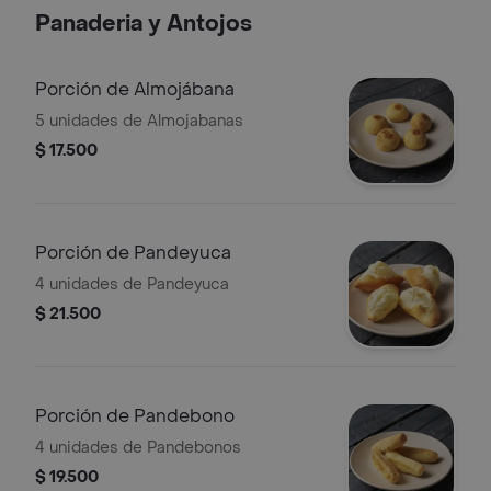
Panaderia y Antojos
Porción de Almojábana
5 unidades de Almojabanas
$ 17.500
Porción de Pandeyuca
4 unidades de Pandeyuca
$ 21.500
Porción de Pandebono
4 unidades de Pandebonos
$ 19.500