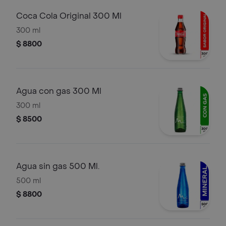
Coca Cola Original 300 Ml
300 ml
$ 8800
Agua con gas 300 Ml
300 ml
$ 8500
Agua sin gas 500 Ml.
500 ml
$ 8800