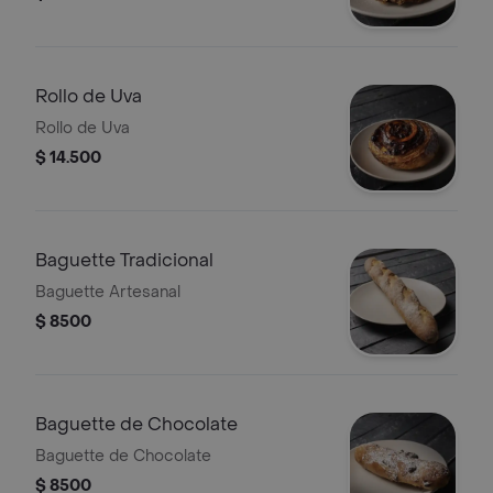
Rollo de Uva
Rollo de Uva
$ 14.500
Baguette Tradicional
Baguette Artesanal
$ 8500
Baguette de Chocolate
Baguette de Chocolate
$ 8500