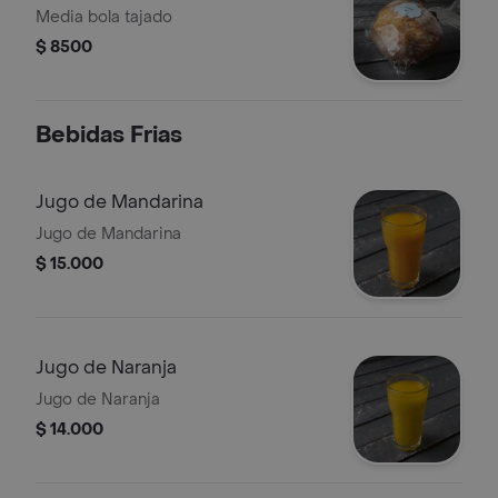
Media bola tajado
$ 8500
Bebidas Frias
Jugo de Mandarina
Jugo de Mandarina
$ 15.000
Jugo de Naranja
Jugo de Naranja
$ 14.000