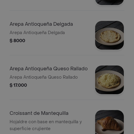
Arepa Antioqueña Delgada
Arepa Antioqueña Delgada
$ 8000
Arepa Antioqueña Queso Rallado
Arepa Antioqueña Queso Rallado
$ 17.000
Croissant de Mantequilla
Hojaldre con base en mantequilla y
superficie crujiente