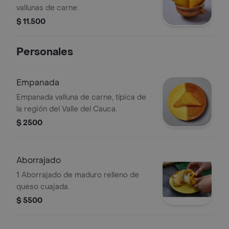
vallunas de carne.
$ 11.500
Personales
Empanada
Empanada valluna de carne, típica de
la región del Valle del Cauca.
$ 2500
Aborrajado
1 Aborrajado de maduro relleno de
queso cuajada.
$ 5500