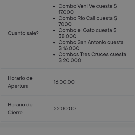
Combo Veni Ve cuesta $
17.000
Combo Rio Cali cuesta $
7000
Combo el Gato cuesta $
Cuanto sale?
38.000
Combo San Antonio cuesta
$ 16.000
Combos Tres Cruces cuesta
$ 20.000
Horario de
16:00:00
Apertura
Horario de
22:00:00
Cierre