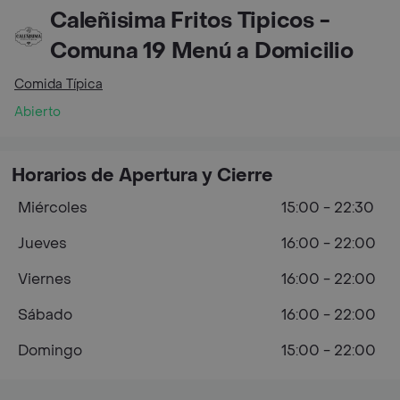
Caleñisima Fritos Tipicos -
Comuna 19 Menú a Domicilio
Comida Típica
Abierto
Horarios de Apertura y Cierre
Miércoles
15:00 - 22:30
Jueves
16:00 - 22:00
Viernes
16:00 - 22:00
Sábado
16:00 - 22:00
Domingo
15:00 - 22:00