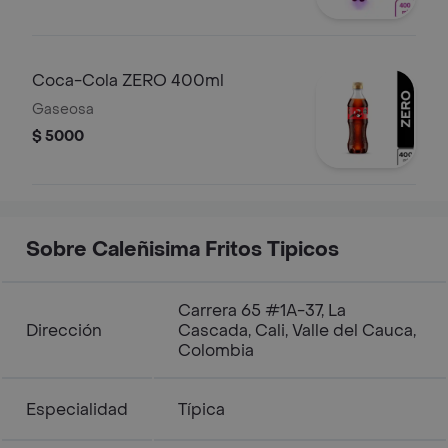
Coca-Cola ZERO 400ml
Gaseosa
$ 5000
Sobre Caleñisima Fritos Tipicos
Carrera 65 #1A-37, La
Dirección
Cascada, Cali, Valle del Cauca,
Colombia
Especialidad
Típica