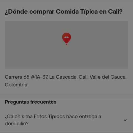
¿Dónde comprar Comida Típica en Cali?
Carrera 65 #1A-37, La Cascada, Cali, Valle del Cauca,
Colombia
Preguntas frecuentes
¿Caleñisima Fritos Tipicos hace entrega a
domicilio?