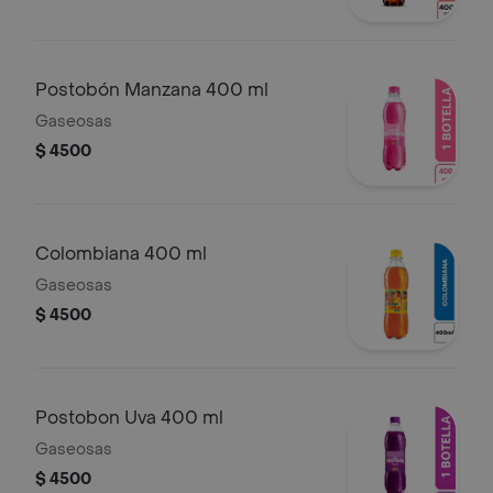
Postobón Manzana 400 ml
Gaseosas
$ 4500
Colombiana 400 ml
Gaseosas
$ 4500
Postobon Uva 400 ml
Gaseosas
$ 4500