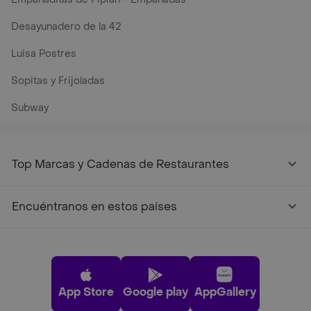
Desayunadero de la 42
Luisa Postres
Sopitas y Frijoladas
Subway
Top Marcas y Cadenas de Restaurantes
Encuéntranos en estos países
App Store
Google play
AppGallery