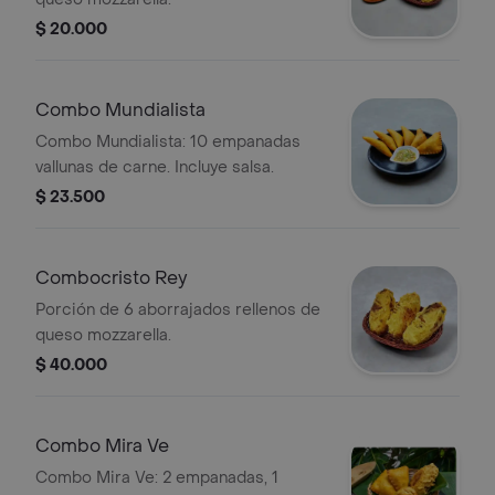
$ 20.000
Combo Mundialista
Combo Mundialista: 10 empanadas
vallunas de carne. Incluye salsa.
$ 23.500
Combocristo Rey
Porción de 6 aborrajados rellenos de
queso mozzarella.
$ 40.000
Combo Mira Ve
Combo Mira Ve: 2 empanadas, 1