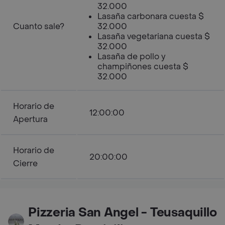
32.000
Lasaña carbonara cuesta $
Cuanto sale?
32.000
Lasaña vegetariana cuesta $
32.000
Lasaña de pollo y
champiñones cuesta $
32.000
Horario de
12:00:00
Apertura
Horario de
20:00:00
Cierre
Pizzeria San Angel - Teusaquillo