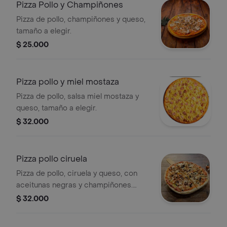
Pizza Pollo y Champiñones
Pizza de pollo, champiñones y queso,
tamaño a elegir.
$ 25.000
Pizza pollo y miel mostaza
Pizza de pollo, salsa miel mostaza y
queso, tamaño a elegir.
$ 32.000
Pizza pollo ciruela
Pizza de pollo, ciruela y queso, con
aceitunas negras y champiñones.
tamaño a elegir.
$ 32.000