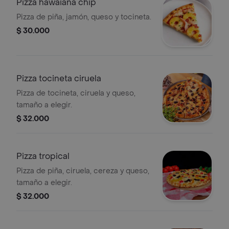
Pizza hawaiana chip
Pizza de piña, jamón, queso y tocineta.
$ 30.000
Pizza tocineta ciruela
Pizza de tocineta, ciruela y queso,
tamaño a elegir.
$ 32.000
Pizza tropical
Pizza de piña, ciruela, cereza y queso,
tamaño a elegir.
$ 32.000