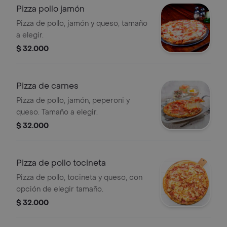
Pizza pollo jamón
Pizza de pollo, jamón y queso, tamaño
a elegir.
$ 32.000
Pizza de carnes
Pizza de pollo, jamón, peperoni y
queso. Tamaño a elegir.
$ 32.000
Pizza de pollo tocineta
Pizza de pollo, tocineta y queso, con
opción de elegir tamaño.
$ 32.000