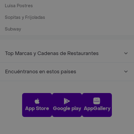
Luisa Postres
Sopitas y Frijoladas
Subway
Top Marcas y Cadenas de Restaurantes
Encuéntranos en estos países
App Store
Google play
AppGallery