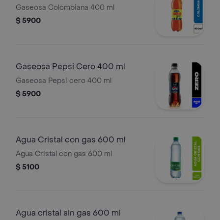
Gaseosa Colombiana 400 ml
$ 5900
Gaseosa Pepsi Cero 400 ml
Gaseosa Pepsi cero 400 ml
$ 5900
Agua Cristal con gas 600 ml
Agua Cristal con gas 600 ml
$ 5100
Agua cristal sin gas 600 ml