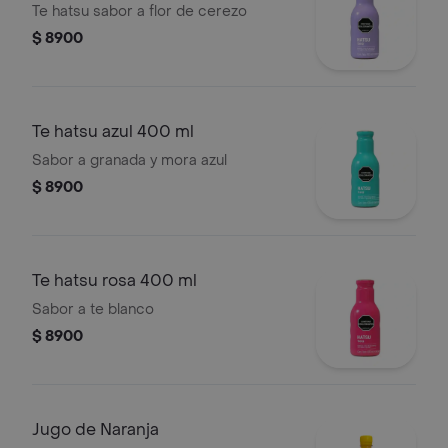
Te hatsu sabor a flor de cerezo
$ 8900
Te hatsu azul 400 ml
Sabor a granada y mora azul
$ 8900
Te hatsu rosa 400 ml
Sabor a te blanco
$ 8900
Jugo de Naranja