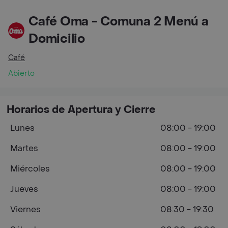
Café Oma - Comuna 2 Menú a
Domicilio
Café
Abierto
Horarios de Apertura y Cierre
Lunes
08:00 - 19:00
Martes
08:00 - 19:00
Miércoles
08:00 - 19:00
Jueves
08:00 - 19:00
Viernes
08:30 - 19:30