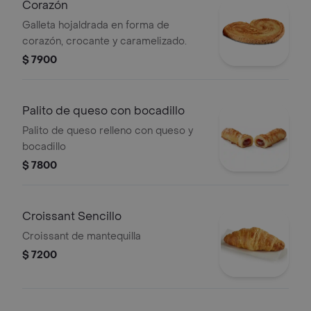
Corazón
Galleta hojaldrada en forma de
corazón, crocante y caramelizado.
$ 7900
Palito de queso con bocadillo
Palito de queso relleno con queso y
bocadillo
$ 7800
Croissant Sencillo
Croissant de mantequilla
$ 7200