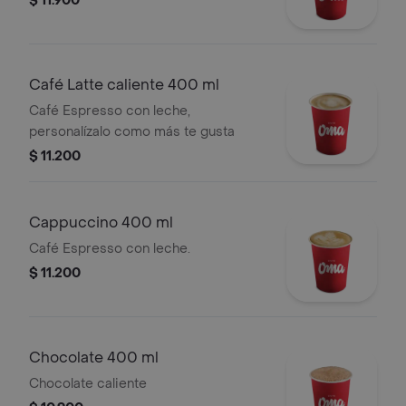
$ 11.900
Café Latte caliente 400 ml
Café Espresso con leche,
personalízalo como más te gusta
$ 11.200
Cappuccino 400 ml
Café Espresso con leche.
$ 11.200
Chocolate 400 ml
Chocolate caliente