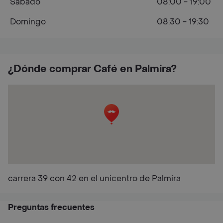
Sábado
08:00 - 19:00
Domingo
08:30 - 19:30
¿Dónde comprar Café en Palmira?
carrera 39 con 42 en el unicentro de Palmira
Preguntas frecuentes