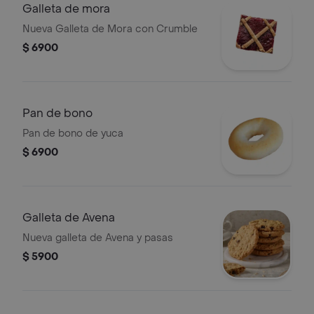
Galleta de mora
Nueva Galleta de Mora con Crumble
$ 6900
Pan de bono
Pan de bono de yuca
$ 6900
Galleta de Avena
Nueva galleta de Avena y pasas
$ 5900