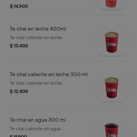
$ 14.900
Te chai en leche 400ml
Te chai caliente en leche
$ 13.400
Te chai caliente en leche 300 ml
Te chai caliente en leche
$ 12.400
Te chai en agua 300 ml
Te chai caliente en agua