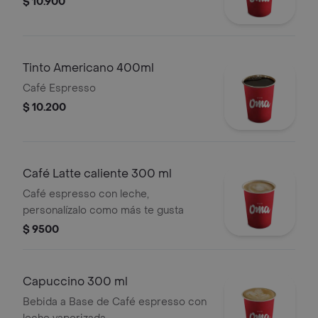
$ 10.900
Tinto Americano 400ml
Café Espresso
$ 10.200
Café Latte caliente 300 ml
Café espresso con leche,
personalízalo como más te gusta
$ 9500
Capuccino 300 ml
Bebida a Base de Café espresso con