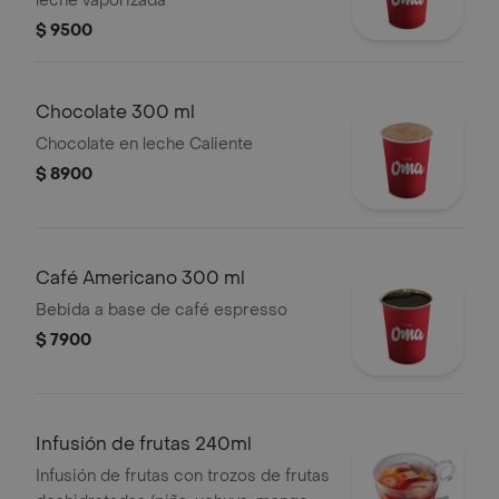
leche vaporizada
$ 9500
Chocolate 300 ml
Chocolate en leche Caliente
$ 8900
Café Americano 300 ml
Bebida a base de café espresso
$ 7900
Infusión de frutas 240ml
Infusión de frutas con trozos de frutas