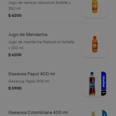
Jugo de naranja natural en botella x
250 ml
$ 6200
Jugo de Mandarina
Jugo de mandarina Natural en botella
x 250 ml
$ 6200
Gaseosa Pepsi 400 ml
Gaseosa Pepsi 400 ml
$ 5900
Gaseosa Colombiana 400 ml