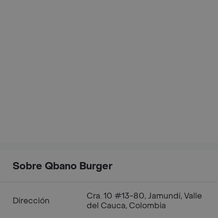
Sobre Qbano Burger
Cra. 10 #13-80, Jamundí, Valle
Dirección
del Cauca, Colombia