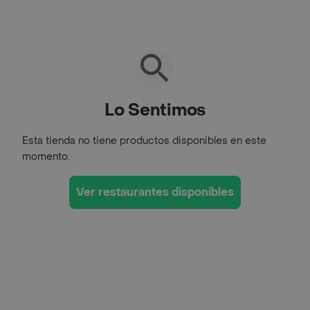
Lo Sentimos
Esta tienda no tiene productos disponibles en este
momento.
Ver restaurantes disponibles