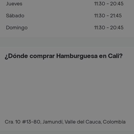
Jueves
11:30 - 20:45
Sábado
11:30 - 21:45
Domingo
11:30 - 20:45
¿Dónde comprar Hamburguesa en Cali?
Cra. 10 #13-80, Jamundí, Valle del Cauca, Colombia