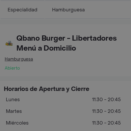
Especialidad
Hamburguesa
Qbano Burger - Libertadores
Menú a Domicilio
Hamburguesa
Abierto
Horarios de Apertura y Cierre
Lunes
11:30 - 20:45
Martes
11:30 - 20:45
Miércoles
11:30 - 20:45