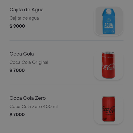
Cajita de Agua
Cajita de agua
$ 9000
Coca Cola
Coca Cola Original
$ 7000
Coca Cola Zero
Coca Cola Zero 400 ml
$ 7000