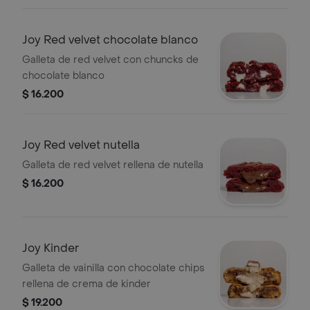
Joy Red velvet chocolate blanco
Galleta de red velvet con chuncks de
chocolate blanco
$ 16.200
Joy Red velvet nutella
Galleta de red velvet rellena de nutella
$ 16.200
Joy Kinder
Galleta de vainilla con chocolate chips
rellena de crema de kinder
$ 19.200