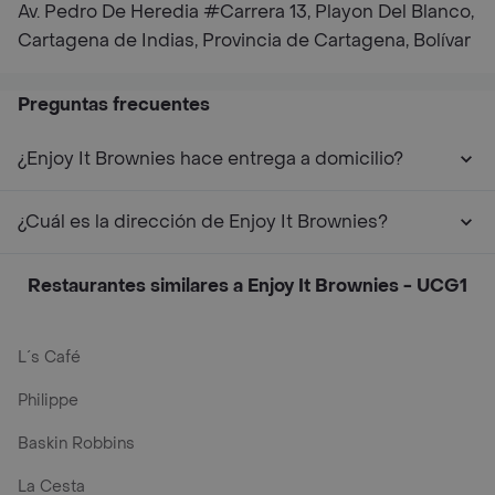
Av. Pedro De Heredia #Carrera 13, Playon Del Blanco,
Cartagena de Indias, Provincia de Cartagena, Bolívar
Preguntas frecuentes
¿Enjoy It Brownies hace entrega a domicilio?
¿Cuál es la dirección de Enjoy It Brownies?
Restaurantes similares a Enjoy It Brownies - UCG1
L´s Café
Philippe
Baskin Robbins
La Cesta