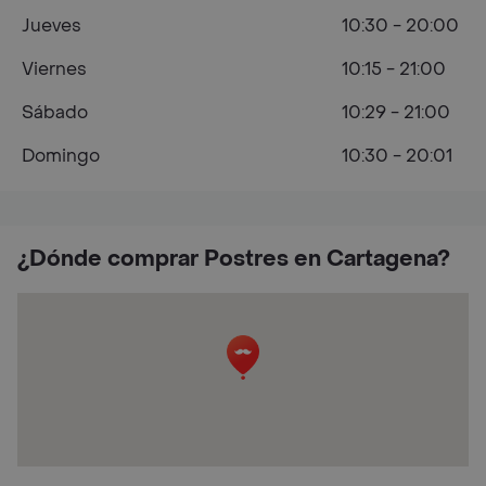
Jueves
10:30 - 20:00
Viernes
10:15 - 21:00
Sábado
10:29 - 21:00
Domingo
10:30 - 20:01
¿Dónde comprar Postres en Cartagena?