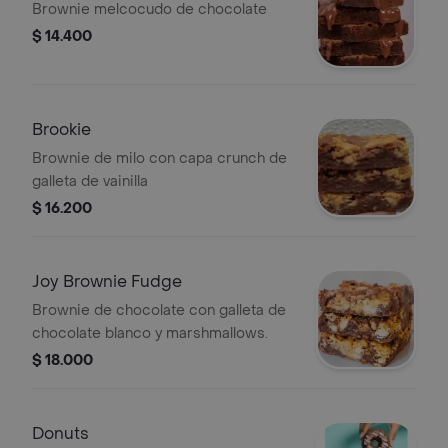
Brownie melcocudo de chocolate
$ 14.400
Brookie
Brownie de milo con capa crunch de
galleta de vainilla
$ 16.200
Joy Brownie Fudge
Brownie de chocolate con galleta de
chocolate blanco y marshmallows.
$ 18.000
Donuts