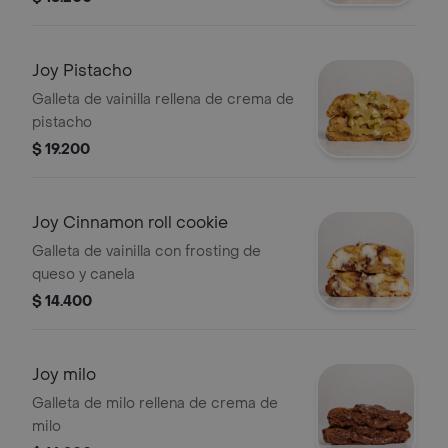
Joy Pistacho
Galleta de vainilla rellena de crema de
pistacho
$ 19.200
Joy Cinnamon roll cookie
Galleta de vainilla con frosting de
queso y canela
$ 14.400
Joy milo
Galleta de milo rellena de crema de
milo