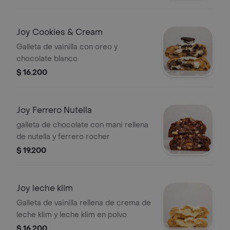
Joy Cookies & Cream
Galleta de vainilla con oreo y
chocolate blanco
$ 16.200
Joy Ferrero Nutella
galleta de chocolate con mani rellena
de nutella y ferrero rocher
$ 19.200
Joy leche klim
Galleta de vainilla rellena de crema de
leche klim y leche klim en polvo
$ 16.200