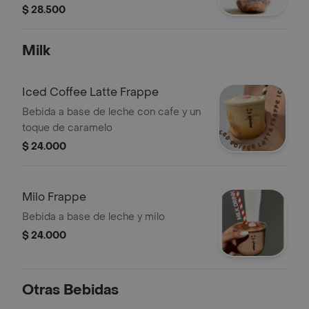
$ 28.500
Milk
Iced Coffee Latte Frappe
Bebida a base de leche con cafe y un
toque de caramelo
$ 24.000
Milo Frappe
Bebida a base de leche y milo
$ 24.000
Otras Bebidas