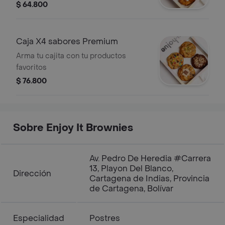
$ 64.800
Caja X4 sabores Premium
Arma tu cajita con tu productos
favoritos
$ 76.800
Sobre Enjoy It Brownies
Av. Pedro De Heredia #Carrera
13, Playon Del Blanco,
Dirección
Cartagena de Indias, Provincia
de Cartagena, Bolívar
Especialidad
Postres