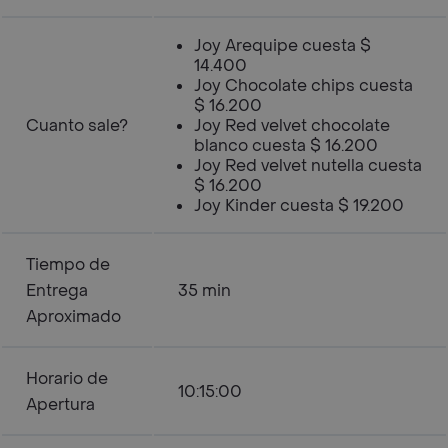
Joy Arequipe cuesta $
14.400
Joy Chocolate chips cuesta
$ 16.200
Cuanto sale?
Joy Red velvet chocolate
blanco cuesta $ 16.200
Joy Red velvet nutella cuesta
$ 16.200
Joy Kinder cuesta $ 19.200
Tiempo de
Entrega
35 min
Aproximado
Horario de
10:15:00
Apertura