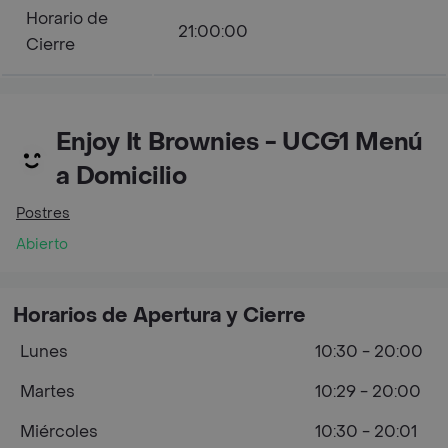
Horario de
21:00:00
Cierre
Enjoy It Brownies - UCG1 Menú
a Domicilio
Postres
Abierto
Horarios de Apertura y Cierre
Lunes
10:30 - 20:00
Martes
10:29 - 20:00
Miércoles
10:30 - 20:01