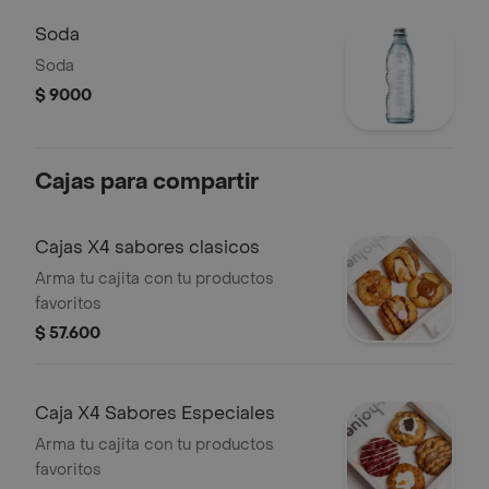
Soda
Soda
$ 9000
Cajas para compartir
Cajas X4 sabores clasicos
Arma tu cajita con tu productos
favoritos
$ 57.600
Caja X4 Sabores Especiales
Arma tu cajita con tu productos
favoritos