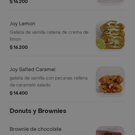
$ 16.200
Joy Lemon
Galleta de vainilla rellena de crema de
limon
$ 16.200
Joy Salted Caramel
galleta de vainilla con pecanas rellena
de caramelo salado
$ 14.400
Donuts y Brownies
Brownie de chocolate