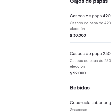
Gajos de papas
Cascos de papa 420
Cascos de papa de 420g
elección
$ 30.000
Cascos de papa 250
Cascos de papa de 250g
elección
$ 22.000
Bebidas
Coca-cola sabor orig
Gaseosas