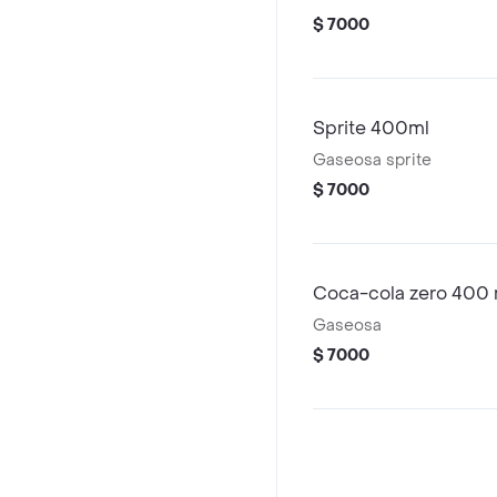
$ 7000
Sprite 400ml
Gaseosa sprite
$ 7000
Coca-cola zero 400 
Gaseosa
$ 7000