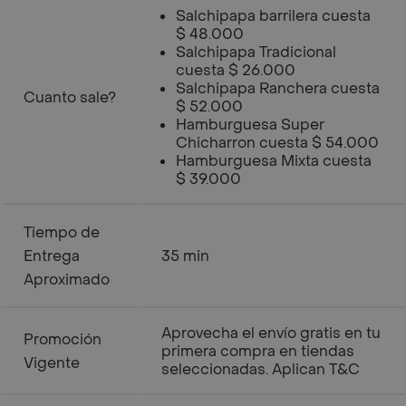
Salchipapa barrilera cuesta
$ 48.000
Salchipapa Tradicional
cuesta $ 26.000
Salchipapa Ranchera cuesta
Cuanto sale?
$ 52.000
Hamburguesa Super
Chicharron cuesta $ 54.000
Hamburguesa Mixta cuesta
$ 39.000
Tiempo de
Entrega
35 min
Aproximado
Aprovecha el envío gratis en tu
Promoción
primera compra en tiendas
Vigente
seleccionadas. Aplican T&C