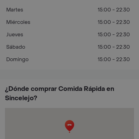
Martes
15:00 - 22:30
Miércoles
15:00 - 22:30
Jueves
15:00 - 22:30
Sábado
15:00 - 22:30
Domingo
15:00 - 22:30
¿Dónde comprar Comida Rápida en
Sincelejo?