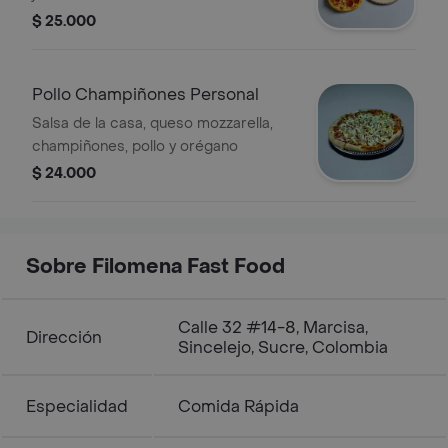
$ 25.000
Pollo Champiñones Personal
Salsa de la casa, queso mozzarella,
champiñones, pollo y orégano
$ 24.000
Sobre Filomena Fast Food
Calle 32 #14-8, Marcisa,
Dirección
Sincelejo, Sucre, Colombia
Especialidad
Comida Rápida