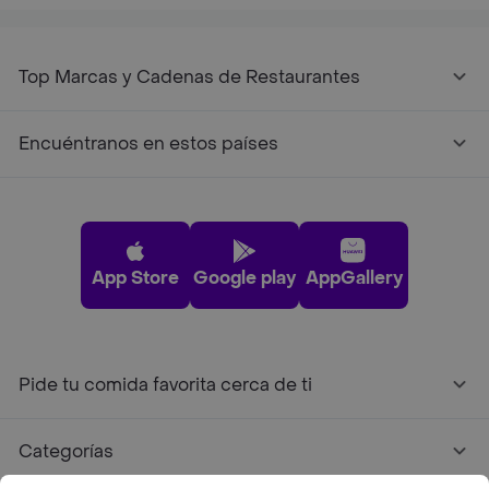
Top Marcas y Cadenas de Restaurantes
Encuéntranos en estos países
App Store
Google play
AppGallery
Pide tu comida favorita cerca de ti
Categorías