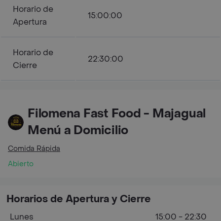
Horario de
15:00:00
Apertura
Horario de
22:30:00
Cierre
Filomena Fast Food - Majagual
Menú a Domicilio
Comida Rápida
Abierto
Horarios de Apertura y Cierre
Lunes
15:00 - 22:30