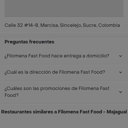
Calle 32 #14-8, Marcisa, Sincelejo, Sucre, Colombia
Preguntas frecuentes
¿Filomena Fast Food hace entrega a domicilio?
¿Cuál es la dirección de Filomena Fast Food?
¿Cuáles son las promociones de Filomena Fast
Food?
Restaurantes similares a Filomena Fast Food - Majagual