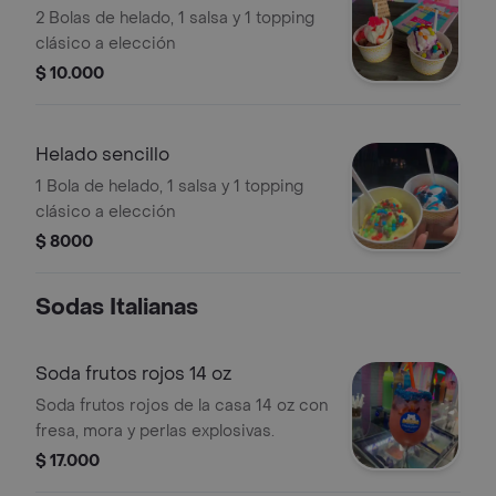
2 Bolas de helado, 1 salsa y 1 topping
clásico a elección
$ 10.000
Helado sencillo
1 Bola de helado, 1 salsa y 1 topping
clásico a elección
$ 8000
Sodas Italianas
Soda frutos rojos 14 oz
Soda frutos rojos de la casa 14 oz con
fresa, mora y perlas explosivas.
$ 17.000