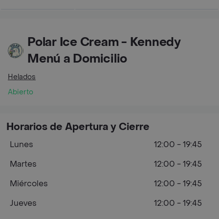
Polar Ice Cream - Kennedy
Menú a Domicilio
Helados
Abierto
Horarios de Apertura y Cierre
Lunes
12:00 - 19:45
Martes
12:00 - 19:45
Miércoles
12:00 - 19:45
Jueves
12:00 - 19:45