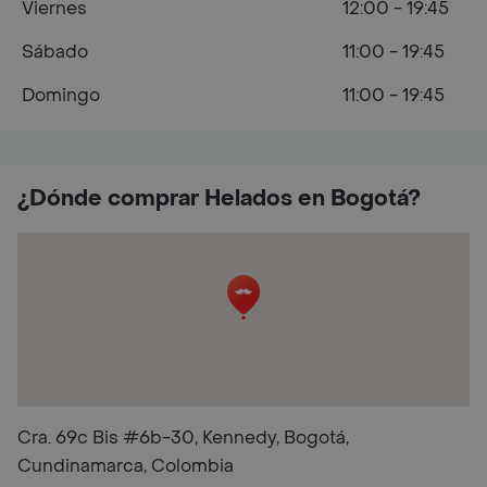
Viernes
12:00 - 19:45
Sábado
11:00 - 19:45
Domingo
11:00 - 19:45
¿Dónde comprar Helados en Bogotá?
Cra. 69c Bis #6b-30, Kennedy, Bogotá,
Cundinamarca, Colombia