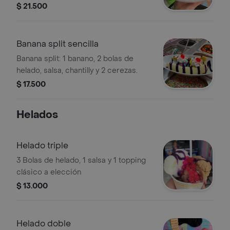
$ 21.500
Banana split sencilla
Banana split: 1 banano, 2 bolas de
helado, salsa, chantilly y 2 cerezas.
$ 17.500
Helados
Helado triple
3 Bolas de helado, 1 salsa y 1 topping
clásico a elección
$ 13.000
Helado doble