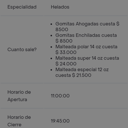
Especialidad
Helados
Gomitas Ahogadas cuesta $
8500
Gomitas Enchiladas cuesta
$ 8500
Malteada polar 14 oz cuesta
Cuanto sale?
$ 33.000
Malteada super 14 oz cuesta
$ 24.000
Malteada especial 12 oz
cuesta $ 21.500
Horario de
11:00:00
Apertura
Horario de
19:45:00
Cierre