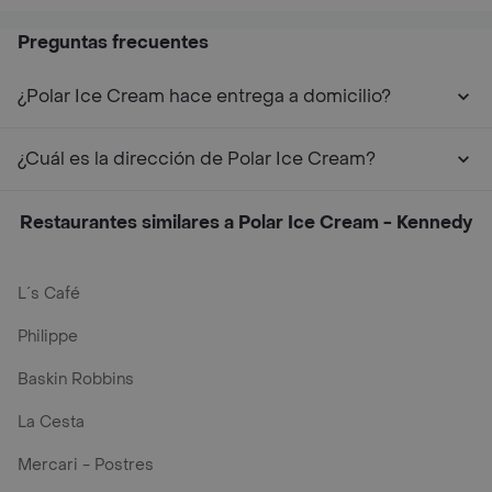
Preguntas frecuentes
¿Polar Ice Cream hace entrega a domicilio?
¿Cuál es la dirección de Polar Ice Cream?
Restaurantes similares a Polar Ice Cream - Kennedy
L´s Café
Philippe
Baskin Robbins
La Cesta
Mercari - Postres