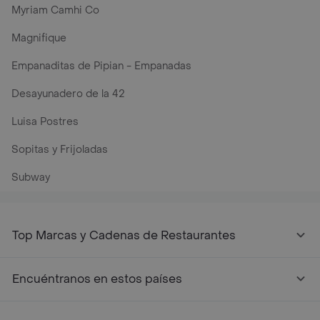
Myriam Camhi Co
Magnifique
Empanaditas de Pipian - Empanadas
Desayunadero de la 42
Luisa Postres
Sopitas y Frijoladas
Subway
Top Marcas y Cadenas de Restaurantes
Encuéntranos en estos países