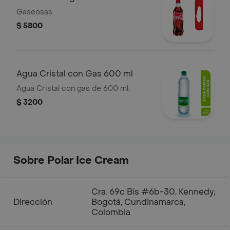
Gaseosas
$ 5800
Agua Cristal con Gas 600 ml
Agua Cristal con gas de 600 ml.
$ 3200
Sobre Polar Ice Cream
Cra. 69c Bis #6b-30, Kennedy,
Dirección
Bogotá, Cundinamarca,
Colombia