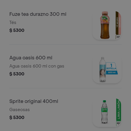
Fuze tea durazno 300 ml
Tés
$ 5300
Agua oasis 600 ml
Agua oasis 600 ml con gas
$ 5300
Sprite original 400ml
Gaseosas
$ 5300