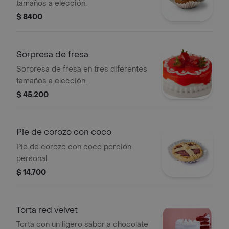
tamaños a elección.
$ 8400
Sorpresa de fresa
Sorpresa de fresa en tres diferentes
tamaños a elección.
$ 45.200
Pie de corozo con coco
Pie de corozo con coco porción
personal.
$ 14.700
Torta red velvet
Torta con un ligero sabor a chocolate