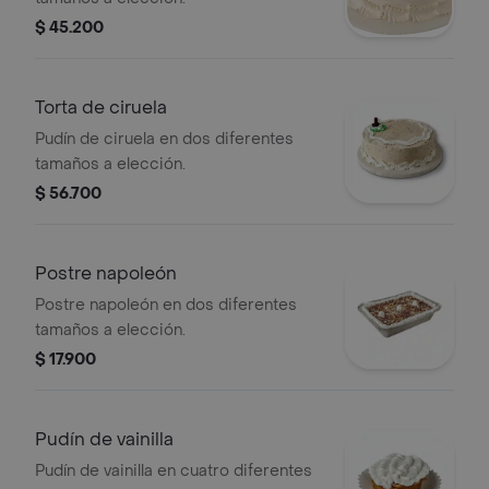
$ 45.200
Torta de ciruela
Pudín de ciruela en dos diferentes
tamaños a elección.
$ 56.700
Postre napoleón
Postre napoleón en dos diferentes
tamaños a elección.
$ 17.900
Pudín de vainilla
Pudín de vainilla en cuatro diferentes