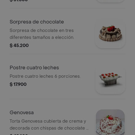
Sorpresa de chocolate
Sorpresa de chocolate en tres
diferentes tamaños a elección.
$ 45.200
Postre cuatro leches
Postre cuatro leches 6 porciones.
$ 17.900
Genovesa
Torta Genovesa cubierta de crema y
decorada con chispas de chocolate y