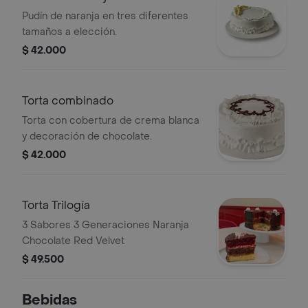
Pudín de naranja en tres diferentes
tamaños a elección.
$ 42.000
Torta combinado
Torta con cobertura de crema blanca
y decoración de chocolate.
$ 42.000
Torta Trilogía
3 Sabores 3 Generaciones Naranja
Chocolate Red Velvet
$ 49.500
Bebidas