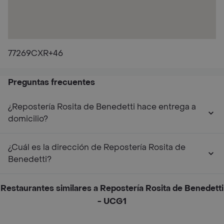
77269CXR+46
Preguntas frecuentes
¿Repostería Rosita de Benedetti hace entrega a
domicilio?
¿Cuál es la dirección de Repostería Rosita de
Benedetti?
Restaurantes similares a Repostería Rosita de Benedetti
- UCG1