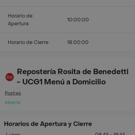
Horario de
10:00:00
Apertura
Horario de Cierre
18:00:00
Repostería Rosita de Benedetti
- UCG1 Menú a Domicilio
Postres
Abierto
Horarios de Apertura y Cierre
Lunes
08:45 - 19:45