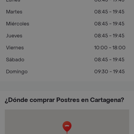
Martes
08:45 - 19:45
Miércoles
08:45 - 19:45
Jueves
08:45 - 19:45
Viernes
10:00 - 18:00
Sábado
08:45 - 19:45
Domingo
09:30 - 19:45
¿Dónde comprar Postres en Cartagena?