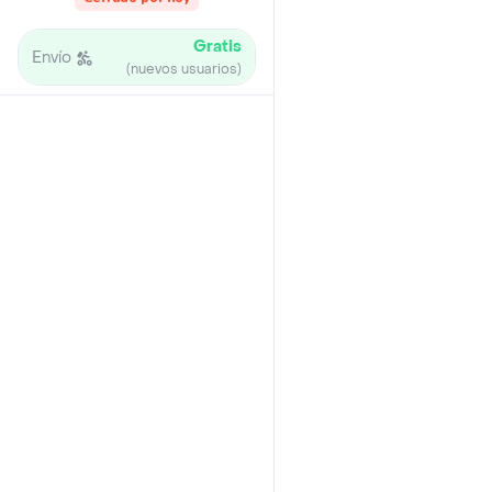
Gratis
Envío
(nuevos usuarios)