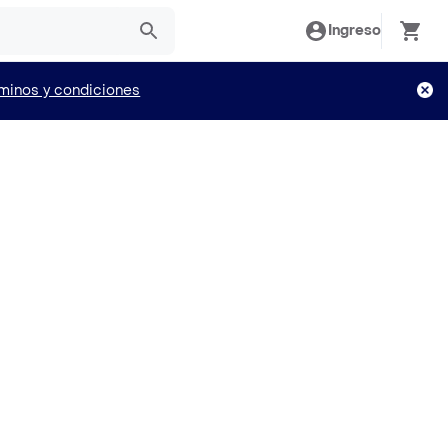
Ingreso
minos y condiciones