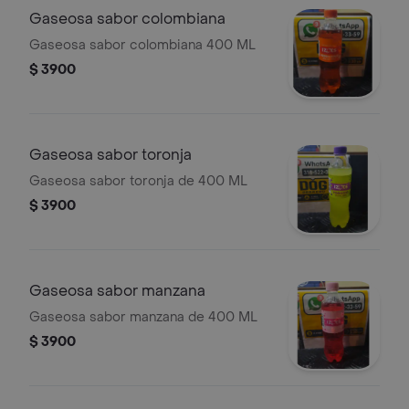
Gaseosa sabor colombiana
Gaseosa sabor colombiana 400 ML
$ 3900
Gaseosa sabor toronja
Gaseosa sabor toronja de 400 ML
$ 3900
Gaseosa sabor manzana
Gaseosa sabor manzana de 400 ML
$ 3900