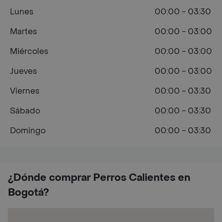
Lunes
00:00 - 03:30
Martes
00:00 - 03:00
Miércoles
00:00 - 03:00
Jueves
00:00 - 03:00
Viernes
00:00 - 03:30
Sábado
00:00 - 03:30
Domingo
00:00 - 03:30
¿Dónde comprar Perros Calientes en
Bogotá?