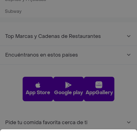
Subway
Top Marcas y Cadenas de Restaurantes
Encuéntranos en estos países
App Store
Google play
AppGallery
Pide tu comida favorita cerca de ti