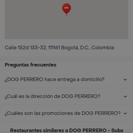
Calle 152d 133-32, 111161 Bogotá, D.C., Colombia
Preguntas frecuentes
¿DOG PERRERO hace entrega a domicilio?
¿Cuál es la dirección de DOG PERRERO?
¿Cuáles son las promociones de DOG PERRERO?
Restaurantes similares a DOG PERRERO - Suba