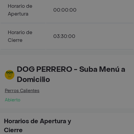
Horario de
00:00:00
Apertura
Horario de
03:30:00
Cierre
DOG PERRERO - Suba Menú a
Domicilio
Perros Calientes
Abierto
Horarios de Apertura y
Cierre