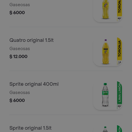
Gaseosas
$ 6000
Quatro original 1.5lt
Gaseosas
$ 12.000
Sprite original 400ml
Gaseosas
$ 6000
Sprite original 1.5lt