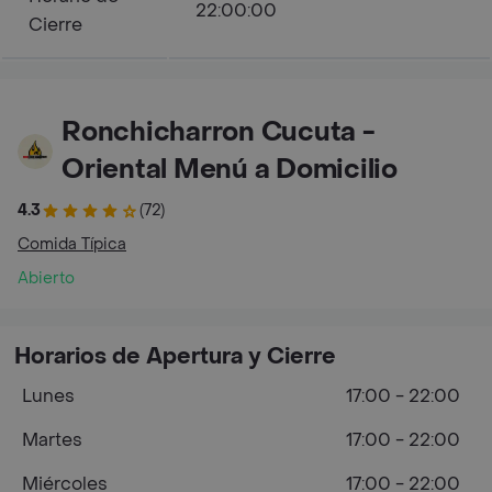
22:00:00
Cierre
Ronchicharron Cucuta -
Oriental Menú a Domicilio
4.3
(72)
Comida Típica
Abierto
Horarios de Apertura y Cierre
Lunes
17:00 - 22:00
Martes
17:00 - 22:00
Miércoles
17:00 - 22:00