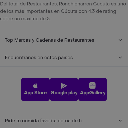
Del total de Restaurantes, Ronchicharron Cucuta es uno
de los más importantes en Cúcuta con 4.3 de rating
sobre un máximo de 5.
Top Marcas y Cadenas de Restaurantes
Encuéntranos en estos países
App Store
Google play
AppGallery
Pide tu comida favorita cerca de ti