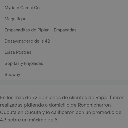
Myriam Camhi Co
Magnifique
Empanaditas de Pipian - Empanadas
Desayunadero de la 42
Luisa Postres
Sopitas y Frijoladas
Subway
En los mas de 72 opiniones de clientes de Rappi fueron
realizadas pidiendo a domicilio de Ronchicharron
Cucuta en Cúcuta y lo calificaron con un promedio de
4.3 sobre un máximo de 5.