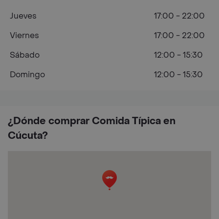
Jueves
17:00 - 22:00
Viernes
17:00 - 22:00
Sábado
12:00 - 15:30
Domingo
12:00 - 15:30
¿Dónde comprar Comida Típica en
Cúcuta?