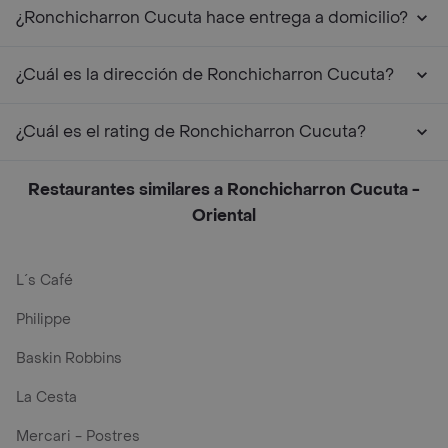
¿Ronchicharron Cucuta hace entrega a domicilio?
¿Cuál es la dirección de Ronchicharron Cucuta?
¿Cuál es el rating de Ronchicharron Cucuta?
Restaurantes similares a Ronchicharron Cucuta -
Oriental
L´s Café
Philippe
Baskin Robbins
La Cesta
Mercari - Postres