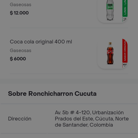
Gaseosas
$ 12.000
Coca cola original 400 ml
Gaseosas
$ 6000
Sobre Ronchicharron Cucuta
Av. 5b # 4-120, Urbanización
Dirección
Prados del Este, Cúcuta, Norte
de Santander, Colombia