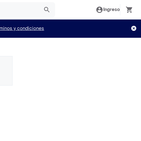
Ingreso
minos y condiciones