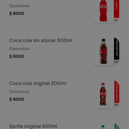
Gaseosas
$ 8000
Coca cola sin azúcar 300ml
Gaseosas
$ 8000
Coca cola original 300ml
Gaseosas
$ 8000
Sprite original 400ml