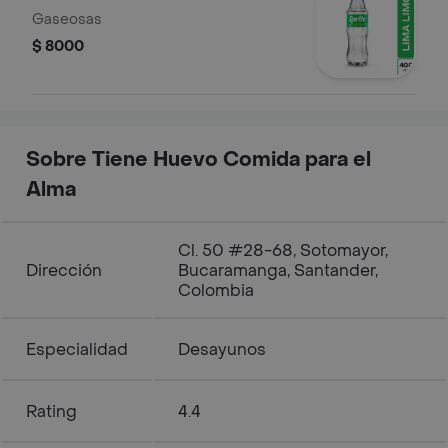
Gaseosas
$ 8000
Sobre Tiene Huevo Comida para el
Alma
Cl. 50 #28-68, Sotomayor,
Dirección
Bucaramanga, Santander,
Colombia
Especialidad
Desayunos
Rating
4.4