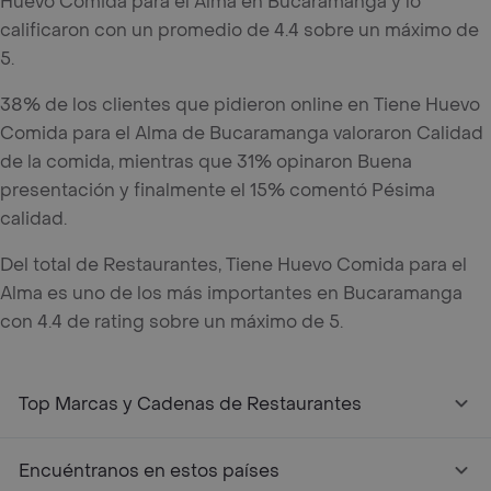
Huevo Comida para el Alma en Bucaramanga y lo
calificaron con un promedio de 4.4 sobre un máximo de
5.
38% de los clientes que pidieron online en Tiene Huevo
Comida para el Alma de Bucaramanga valoraron Calidad
de la comida, mientras que 31% opinaron Buena
presentación y finalmente el 15% comentó Pésima
calidad.
Del total de Restaurantes, Tiene Huevo Comida para el
Alma es uno de los más importantes en Bucaramanga
con 4.4 de rating sobre un máximo de 5.
Top Marcas y Cadenas de Restaurantes
Encuéntranos en estos países