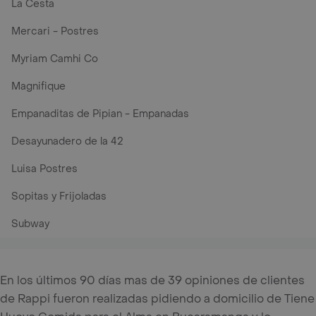
La Cesta
Mercari - Postres
Myriam Camhi Co
Magnifique
Empanaditas de Pipian - Empanadas
Desayunadero de la 42
Luisa Postres
Sopitas y Frijoladas
Subway
En los últimos 90 días mas de 39 opiniones de clientes
de Rappi fueron realizadas pidiendo a domicilio de Tiene