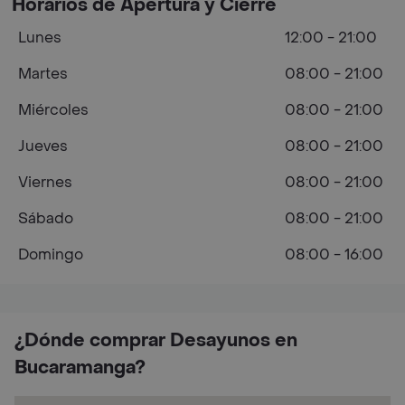
Horarios de Apertura y Cierre
Lunes
12:00 - 21:00
Martes
08:00 - 21:00
Miércoles
08:00 - 21:00
Jueves
08:00 - 21:00
Viernes
08:00 - 21:00
Sábado
08:00 - 21:00
Domingo
08:00 - 16:00
¿Dónde comprar Desayunos en
Bucaramanga?