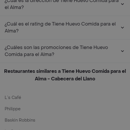
¿Cuál es la dirección de Tiene Huevo Comida para
el Alma?
¿Cuál es el rating de Tiene Huevo Comida para el
Alma?
¿Cuáles son las promociones de Tiene Huevo
Comida para el Alma?
Restaurantes similares a Tiene Huevo Comida para el
Alma - Cabecera del Llano
L´s Café
Philippe
Baskin Robbins