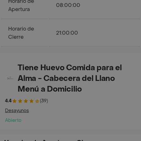
Horario de
08:00:00
Apertura
Horario de
21:00:00
Cierre
Tiene Huevo Comida para el
Alma - Cabecera del Llano
Menú a Domicilio
4.4
(39)
Desayunos
Abierto