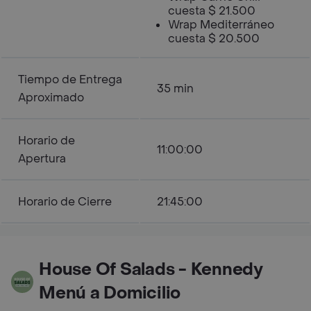
cuesta $ 21.500
Wrap Mediterráneo
cuesta $ 20.500
Tiempo de Entrega
35 min
Aproximado
Horario de
11:00:00
Apertura
Horario de Cierre
21:45:00
House Of Salads - Kennedy
Menú a Domicilio