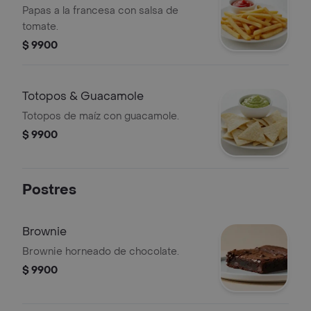
Papas a la francesa con salsa de
tomate.
$ 9900
Totopos & Guacamole
Totopos de maíz con guacamole.
$ 9900
Postres
Brownie
Brownie horneado de chocolate.
$ 9900