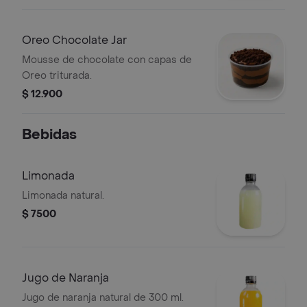
Oreo Chocolate Jar
Mousse de chocolate con capas de
Oreo triturada.
$ 12.900
Bebidas
Limonada
Limonada natural.
$ 7500
Jugo de Naranja
Jugo de naranja natural de 300 ml.