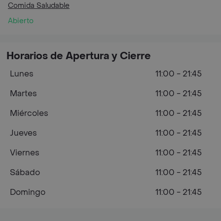
Comida Saludable
Abierto
Horarios de Apertura y Cierre
Lunes
11:00 - 21:45
Martes
11:00 - 21:45
Miércoles
11:00 - 21:45
Jueves
11:00 - 21:45
Viernes
11:00 - 21:45
Sábado
11:00 - 21:45
Domingo
11:00 - 21:45