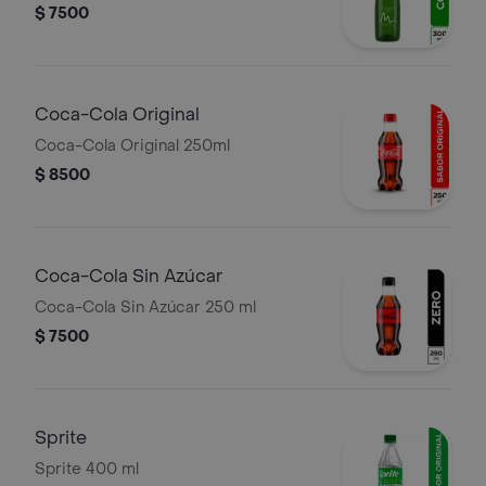
$ 7500
Coca-Cola Original
Coca-Cola Original 250ml
$ 8500
Coca-Cola Sin Azúcar
Coca-Cola Sin Azúcar 250 ml
$ 7500
Sprite
Sprite 400 ml