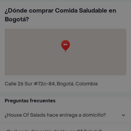
¿Dónde comprar Comida Saludable en
Bogotá?
Calle 26 Sur #72c-84, Bogotá, Colombia
Preguntas frecuentes
¿House Of Salads hace entrega a domicilio?