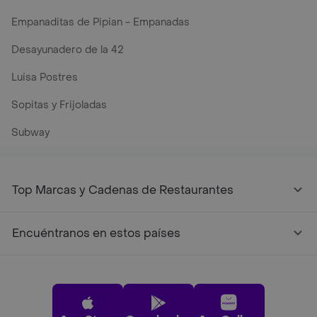
Empanaditas de Pipian - Empanadas
Desayunadero de la 42
Luisa Postres
Sopitas y Frijoladas
Subway
Top Marcas y Cadenas de Restaurantes
Encuéntranos en estos países