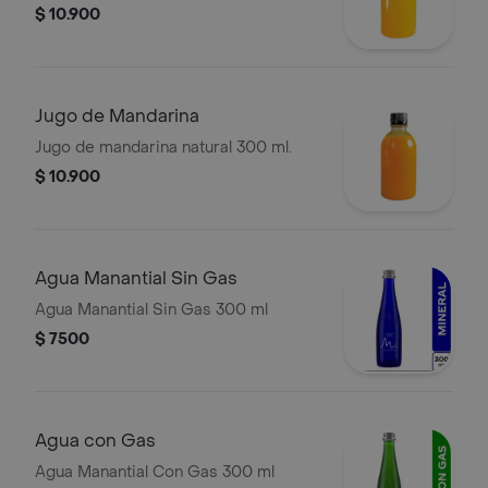
$ 10.900
Jugo de Mandarina
Jugo de mandarina natural 300 ml.
$ 10.900
Agua Manantial Sin Gas
Agua Manantial Sin Gas 300 ml
$ 7500
Agua con Gas
Agua Manantial Con Gas 300 ml