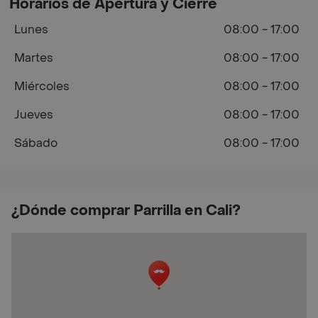
Horarios de Apertura y Cierre
Lunes
08:00 - 17:00
Martes
08:00 - 17:00
Miércoles
08:00 - 17:00
Jueves
08:00 - 17:00
Sábado
08:00 - 17:00
¿Dónde comprar Parrilla en Cali?