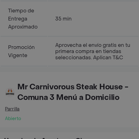
Tiempo de
Entrega
35 min
Aproximado
Aprovecha el envío gratis en tu
Promoción
primera compra en tiendas
Vigente
seleccionadas. Aplican T&C
Mr Carnivorous Steak House -
Comuna 3 Menú a Domicilio
Parrilla
Abierto