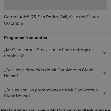
Carrera 4 #8-73, San Pedro, Cali, Valle del Cauca,
Colombia
Preguntas frecuentes
¿Mr Carnivorous Steak House hace entrega a
domicilio?
¿Cuál es la dirección de Mr Carnivorous Steak
House?
¿Cuáles son las promociones de Mr Carnivorous
Steak House?
Restaurantes similares a Mr Carnivorous Steak House -