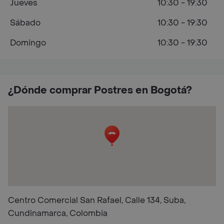
Jueves
10:30 - 19:30
Sábado
10:30 - 19:30
Domingo
10:30 - 19:30
¿Dónde comprar Postres en Bogotá?
Centro Comercial San Rafael, Calle 134, Suba,
Cundinamarca, Colombia