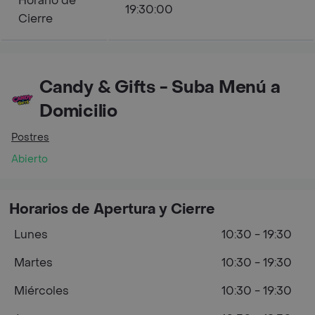
Horario de
19:30:00
Cierre
Candy & Gifts - Suba Menú a
Domicilio
Postres
Abierto
Horarios de Apertura y Cierre
Lunes
10:30 - 19:30
Martes
10:30 - 19:30
Miércoles
10:30 - 19:30