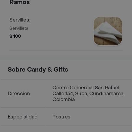
Ramos
Servilleta
Servilleta
$ 100
Sobre Candy & Gifts
Centro Comercial San Rafael,
Dirección
Calle 134, Suba, Cundinamarca,
Colombia
Especialidad
Postres