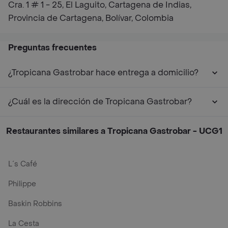
Cra. 1 # 1 - 25, El Laguito, Cartagena de Indias,
Provincia de Cartagena, Bolívar, Colombia
Preguntas frecuentes
¿Tropicana Gastrobar hace entrega a domicilio?
¿Cuál es la dirección de Tropicana Gastrobar?
Restaurantes similares a Tropicana Gastrobar - UCG1
L´s Café
Philippe
Baskin Robbins
La Cesta