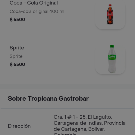
Coca - Cola Original
Coca-cola original 400 ml
$ 6500
Sprite
Sprite
$ 6500
Sobre Tropicana Gastrobar
Cra. 1 # 1 - 25, El Laguito,
Cartagena de Indias, Provincia
Dirección
de Cartagena, Bolívar,