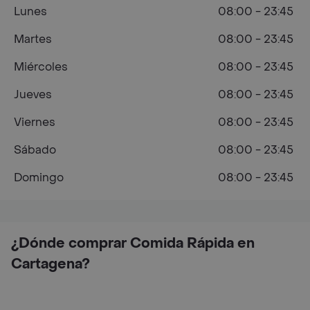
Lunes
08:00 - 23:45
Martes
08:00 - 23:45
Miércoles
08:00 - 23:45
Jueves
08:00 - 23:45
Viernes
08:00 - 23:45
Sábado
08:00 - 23:45
Domingo
08:00 - 23:45
¿Dónde comprar Comida Rápida en
Cartagena?