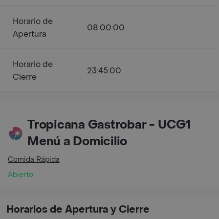
Horario de
08:00:00
Apertura
Horario de
23:45:00
Cierre
Tropicana Gastrobar - UCG1
Menú a Domicilio
Comida Rápida
Abierto
Horarios de Apertura y Cierre