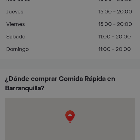
Jueves
15:00 - 20:00
Viernes
15:00 - 20:00
Sábado
11:00 - 20:00
Domingo
11:00 - 20:00
¿Dónde comprar Comida Rápida en
Barranquilla?