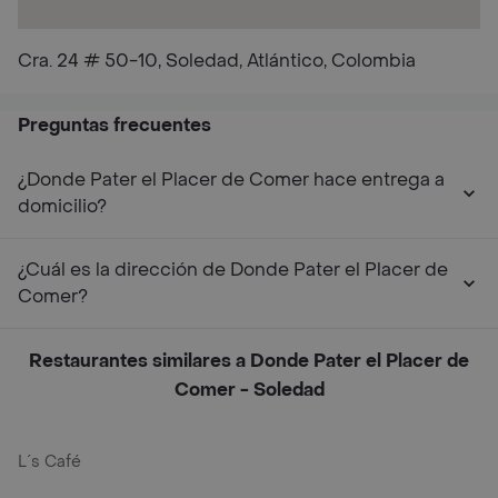
Cra. 24 # 50-10, Soledad, Atlántico, Colombia
Preguntas frecuentes
¿Donde Pater el Placer de Comer hace entrega a
domicilio?
¿Cuál es la dirección de Donde Pater el Placer de
Comer?
Restaurantes similares a Donde Pater el Placer de
Comer - Soledad
L´s Café