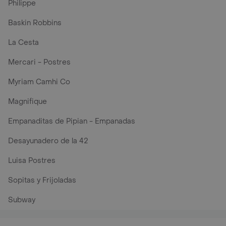
Philippe
Baskin Robbins
La Cesta
Mercari - Postres
Myriam Camhi Co
Magnifique
Empanaditas de Pipian - Empanadas
Desayunadero de la 42
Luisa Postres
Sopitas y Frijoladas
Subway