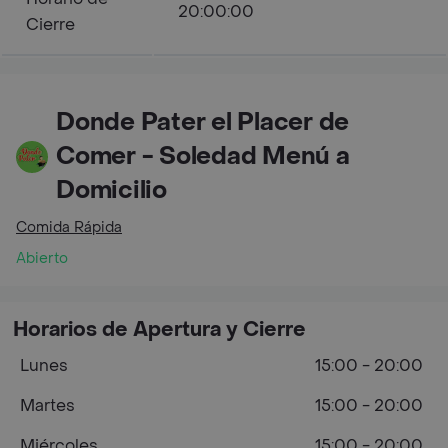
20:00:00
Cierre
Donde Pater el Placer de
Comer - Soledad Menú a
Domicilio
Comida Rápida
Abierto
Horarios de Apertura y Cierre
Lunes
15:00 - 20:00
Martes
15:00 - 20:00
Miércoles
15:00 - 20:00