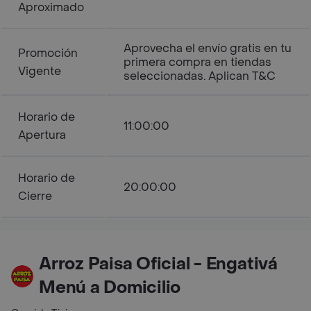
Aproximado
Aprovecha el envío gratis en tu
Promoción
primera compra en tiendas
Vigente
seleccionadas. Aplican T&C
Horario de
11:00:00
Apertura
Horario de
20:00:00
Cierre
Arroz Paisa Oficial - Engativá
Menú a Domicilio