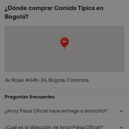
¿Dónde comprar Comida Típica en
Bogotá?
Av. Rojas #64b-24, Bogotá, Colombia
Preguntas frecuentes
¿Arroz Paisa Oficial hace entrega a domicilio?
¿Cuál es la dirección de Arroz Paisa Oficial?