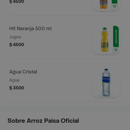
$ 4500
Hit Naranja 500 ml
Jugos
$ 4500
Agua Cristal
Agua
$ 3500
Sobre Arroz Paisa Oficial