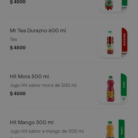
$ 4500
Mr Tea Durazno 600 ml
Tés
$ 4500
Hit Mora 500 ml
Jugo Hit sabor mora de 500 ml.
$ 4500
Hit Mango 500 ml
Jugo Hit sabor a mango de 500 ml.