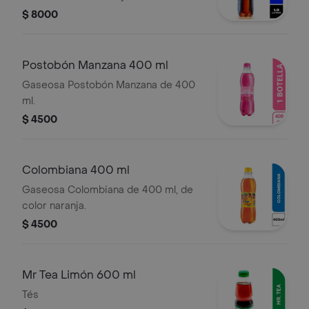
$ 8000
Postobón Manzana 400 ml
Gaseosa Postobón Manzana de 400
ml.
$ 4500
Colombiana 400 ml
Gaseosa Colombiana de 400 ml, de
color naranja.
$ 4500
Mr Tea Limón 600 ml
Tés