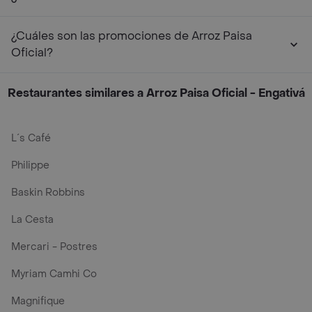
¿Cuáles son las promociones de Arroz Paisa
Oficial?
Restaurantes similares a Arroz Paisa Oficial - Engativá
L´s Café
Philippe
Baskin Robbins
La Cesta
Mercari - Postres
Myriam Camhi Co
Magnifique