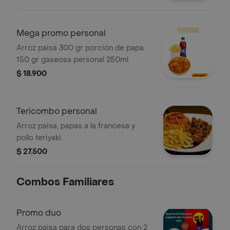
Mega promo personal
Arroz paisa 300 gr porción de papa
150 gr gaseosa personal 250ml
$ 18.900
Tericombo personal
Arroz paisa, papas a la francesa y
pollo teriyaki.
$ 27.500
Combos Familiares
Promo duo
Arroz paisa para dos personas con 2