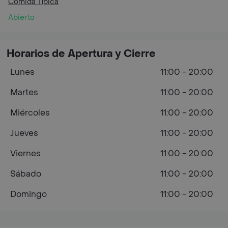
Comida Típica
Abierto
Horarios de Apertura y Cierre
Lunes
11:00 - 20:00
Martes
11:00 - 20:00
Miércoles
11:00 - 20:00
Jueves
11:00 - 20:00
Viernes
11:00 - 20:00
Sábado
11:00 - 20:00
Domingo
11:00 - 20:00