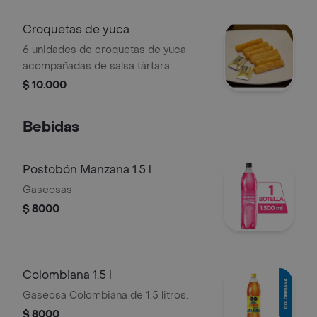
Croquetas de yuca
6 unidades de croquetas de yuca
acompañadas de salsa tártara.
$ 10.000
Bebidas
Postobón Manzana 1.5 l
Gaseosas
$ 8000
Colombiana 1.5 l
Gaseosa Colombiana de 1.5 litros.
$ 8000