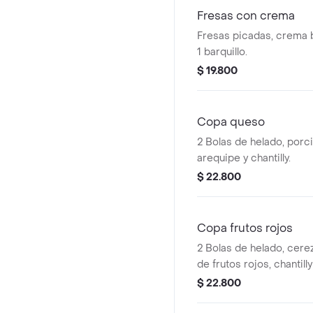
Fresas con crema
Fresas picadas, crema b
1 barquillo.
$ 19.800
Copa queso
2 Bolas de helado, porc
arequipe y chantilly.
$ 22.800
Copa frutos rojos
2 Bolas de helado, cerez
de frutos rojos, chantilly 
$ 22.800