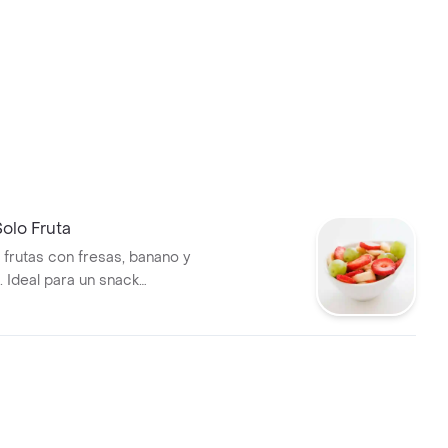
olo Fruta
 frutas con fresas, banano y
. Ideal para un snack