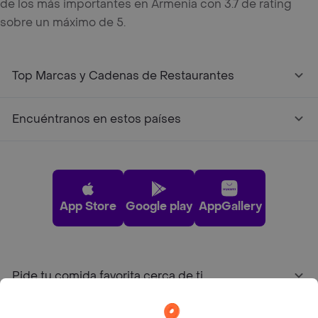
de los más importantes en Armenia con 3.7 de rating
sobre un máximo de 5.
Top Marcas y Cadenas de Restaurantes
Encuéntranos en estos países
App Store
Google play
AppGallery
Pide tu comida favorita cerca de ti