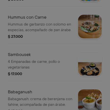
Hummus con Carne
Hummus de garbanzo con solomo en
especias, acompañado de pan árabe.
$ 27.000
Sambousek
4 Empanadas de carne, pollo o
vegetarianas
$ 17.000
Babaganush
Babaganush: crema de berenjena con
tahine, acompañada de pan árabe.