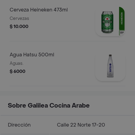
Cerveza Heineken 473ml
Cervezas
$ 10.000
Agua Hatsu 500ml
Aguas.
$ 6000
Sobre Galilea Cocina Arabe
Dirección
Calle 22 Norte 17-20