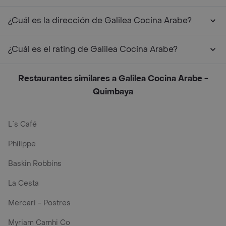
¿Cuál es la dirección de Galilea Cocina Arabe?
¿Cuál es el rating de Galilea Cocina Arabe?
Restaurantes similares a Galilea Cocina Arabe -
Quimbaya
L´s Café
Philippe
Baskin Robbins
La Cesta
Mercari - Postres
Myriam Camhi Co