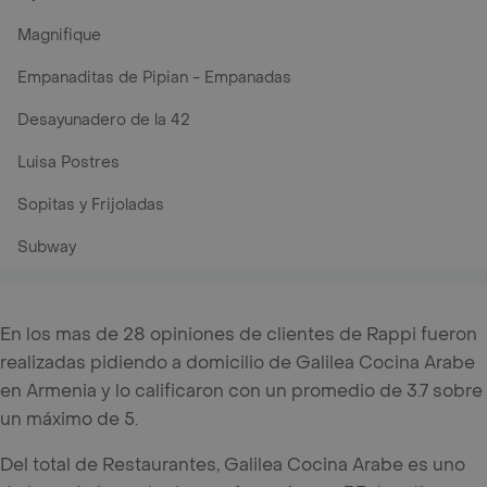
Magnifique
Empanaditas de Pipian - Empanadas
Desayunadero de la 42
Luisa Postres
Sopitas y Frijoladas
Subway
En los mas de 28 opiniones de clientes de Rappi fueron
realizadas pidiendo a domicilio de Galilea Cocina Arabe
en Armenia y lo calificaron con un promedio de 3.7 sobre
un máximo de 5.
Del total de Restaurantes, Galilea Cocina Arabe es uno