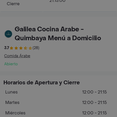
21:15:00
Cierre
Galilea Cocina Arabe -
Quimbaya Menú a Domicilio
3.7
(28)
Comida Árabe
Abierto
Horarios de Apertura y Cierre
Lunes
12:00 - 21:15
Martes
12:00 - 21:15
Miércoles
12:00 - 21:15