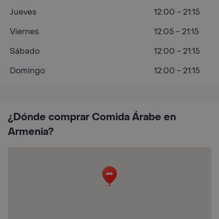
Jueves
12:00 - 21:15
Viernes
12:05 - 21:15
Sábado
12:00 - 21:15
Domingo
12:00 - 21:15
¿Dónde comprar Comida Árabe en
Armenia?