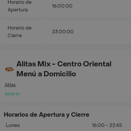
Horario de
16:00:00
Apertura
Horario de
23:00:00
Cierre
Alitas Mix - Centro Oriental
Menú a Domicilio
Alitas
Abierto
Horarios de Apertura y Cierre
Lunes
16:00 - 22:45