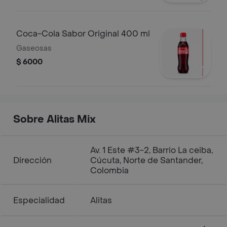
Coca-Cola Sabor Original 400 ml
Gaseosas
$ 6000
Sobre Alitas Mix
Av. 1 Este #3-2, Barrio La ceiba,
Dirección
Cúcuta, Norte de Santander,
Colombia
Especialidad
Alitas