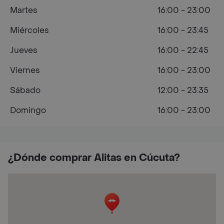
Martes
16:00 - 23:00
Miércoles
16:00 - 23:45
Jueves
16:00 - 22:45
Viernes
16:00 - 23:00
Sábado
12:00 - 23:35
Domingo
16:00 - 23:00
¿Dónde comprar Alitas en Cúcuta?