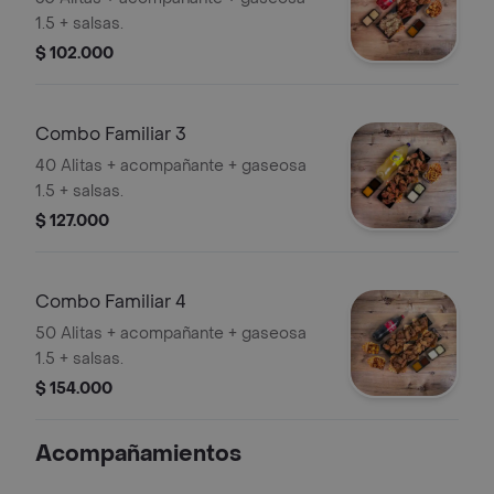
1.5 + salsas.
$ 102.000
Combo Familiar 3
40 Alitas + acompañante + gaseosa
1.5 + salsas.
$ 127.000
Combo Familiar 4
50 Alitas + acompañante + gaseosa
1.5 + salsas.
$ 154.000
Acompañamientos