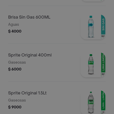
Brisa Sin Gas 600ML
Aguas
$ 4000
Sprite Original 400ml
Gaseosas
$ 6000
Sprite Original 1.5Lt
Gaseosas
$ 9000