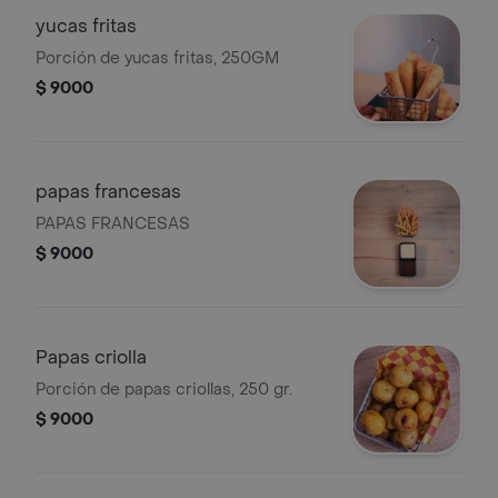
yucas fritas
Porción de yucas fritas, 250GM
$ 9000
papas francesas
PAPAS FRANCESAS
$ 9000
Papas criolla
Porción de papas criollas, 250 gr.
$ 9000