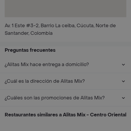
Av. 1 Este #3-2, Barrio La ceiba, Cúcuta, Norte de
Santander, Colombia
Preguntas frecuentes
¿Alitas Mix hace entrega a domicilio?
¿Cuál es la dirección de Alitas Mix?
¿Cuáles son las promociones de Alitas Mix?
Restaurantes similares a Alitas Mix - Centro Oriental