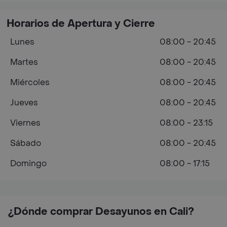
Horarios de Apertura y Cierre
Lunes
08:00 - 20:45
Martes
08:00 - 20:45
Miércoles
08:00 - 20:45
Jueves
08:00 - 20:45
Viernes
08:00 - 23:15
Sábado
08:00 - 20:45
Domingo
08:00 - 17:15
¿Dónde comprar Desayunos en Cali?