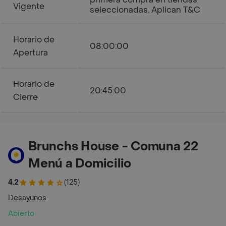
Vigente
seleccionadas. Aplican T&C
Horario de
08:00:00
Apertura
Horario de
20:45:00
Cierre
Brunchs House - Comuna 22
Menú a Domicilio
4.2
(125)
Desayunos
Abierto