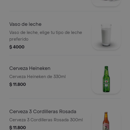
Vaso de leche
Vaso de leche, elige tu tipo de leche
preferido
$ 4000
Cerveza Heineken
Cerveza Heineken de 330ml
$ 11.800
Cerveza 3 Cordilleras Rosada
Cerveza 3 Cordilleras Rosada 300ml
$ 11.800