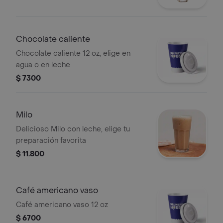
Chocolate caliente
Chocolate caliente 12 oz, elige en
agua o en leche
$ 7300
Milo
Delicioso Milo con leche, elige tu
preparación favorita
$ 11.800
Café americano vaso
Café americano vaso 12 oz
$ 6700