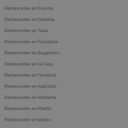
Restaurantes en Soacha
Restaurantes en Duitama
Restaurantes en Tulua
Restaurantes en Facatativa
Restaurantes en Sogamoso
Restaurantes en La Ceja
Restaurantes en Florencia
Restaurantes en Apartado
Restaurantes en Riohacha
Restaurantes en Pitalito
Restaurantes en Ipiales