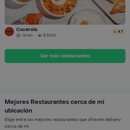
Cacerola
4.7
14 min
·
$ 5500
Ver más restaurantes
Mejores Restaurantes cerca de mi
ubicación
Elige entre los mejores restaurantes que ofrecen delivery
cerca de mí