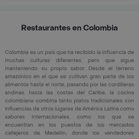
Restaurantes en Colombia
Colombia es un país que ha recibido la influencia de
muchas culturas diferentes, pero que sigue
manteniendo su propio sabor. Desde el terreno
amazónico en el que se cultivan gran parte de los
alimentos hasta el norte, pasando por las cordilleras
andinas, hasta las costas del Caribe, la cocina
colombiana combina tanto platos tradicionales con
influencias de otros lugares de América Latina como
sabores internacionales, como los que se
encuentran en los puestos de los mercados
callejeros de Medellín, donde los vendedores