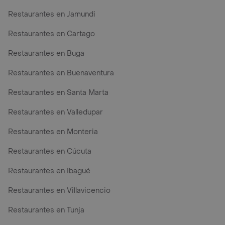
Restaurantes en Jamundi
Restaurantes en Cartago
Restaurantes en Buga
Restaurantes en Buenaventura
Restaurantes en Santa Marta
Restaurantes en Valledupar
Restaurantes en Monteria
Restaurantes en Cúcuta
Restaurantes en Ibagué
Restaurantes en Villavicencio
Restaurantes en Tunja