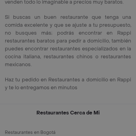
venden todo lo imaginable a precios muy baratos.
Si buscas un buen restaurante que tenga una
comida excelente y que se ajuste a tu presupuesto,
no busques más; podrás encontrar en Rappi
restaurantes baratos para pedir a domicilio, también
puedes encontrar restaurantes especializados en la
cocina italiana, restaurantes chinos o restaurantes
mexicanos.
Haz tu pedido en Restaurantes a domicilio en Rappi
y te lo entregamos en minutos
Restaurantes Cerca de Mi
Restaurantes en Bogotá