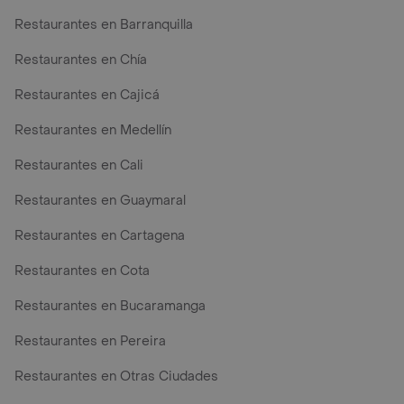
Restaurantes en Barranquilla
Restaurantes en Chía
Restaurantes en Cajicá
Restaurantes en Medellín
Restaurantes en Cali
Restaurantes en Guaymaral
Restaurantes en Cartagena
Restaurantes en Cota
Restaurantes en Bucaramanga
Restaurantes en Pereira
Restaurantes en Otras Ciudades