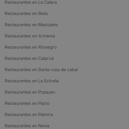
Restaurantes en La Calera
Restaurantes en Bello
Restaurantes en Manizales
Restaurantes en Armenia
Restaurantes en Rionegro
Restaurantes en Calarcá
Restaurantes en Santa rosa de cabal
Restaurantes en La Estrella
Restaurantes en Popayan
Restaurantes en Pasto
Restaurantes en Palmira
Restaurantes en Neiva