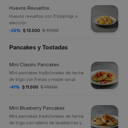
Huevos Revueltos
Huevos revueltos con 3 toppings a
elección.
-25%
$ 13.500
$ 17.900
Pancakes y Tostadas
Mini Classic Pancakes
Mini pancakes tradicionales de harina
de trigo con fresas y maple syrup.
-41%
$ 11.500
$ 19.500
Mini Blueberry Pancakes
Mini pancakes tradicionales de harina
de trigo con relleno de blueberries y