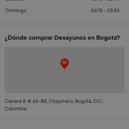
Domingo
06:15 - 23:45
¿Dónde comprar Desayunos en Bogotá?
Carrera 8 # 66-88, Chapinero, Bogotá, D.C.,
Colombia