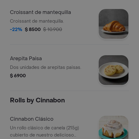
Croissant de mantequilla
Croissant de mantequilla.
-22%
$ 8500
$ 10.900
Arepita Paisa
Dos unidades de arepitas paisas.
$ 6900
Rolls by Cinnabon
Cinnabon Clásico
Un rollo clásico de canela (215g)
cubierto de nuestro delicioso