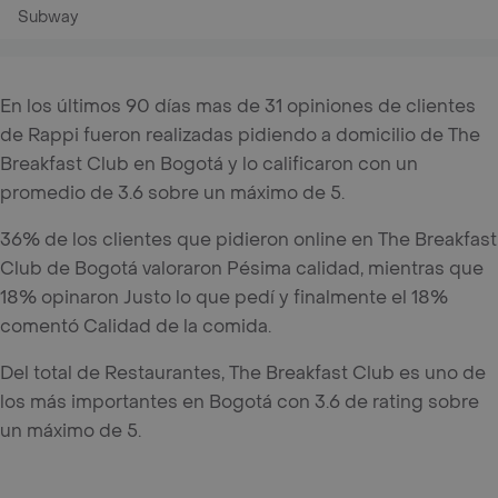
Subway
En los últimos 90 días mas de 31 opiniones de clientes
de Rappi fueron realizadas pidiendo a domicilio de The
Breakfast Club en Bogotá y lo calificaron con un
promedio de 3.6 sobre un máximo de 5.
36% de los clientes que pidieron online en The Breakfast
Club de Bogotá valoraron Pésima calidad, mientras que
18% opinaron Justo lo que pedí y finalmente el 18%
comentó Calidad de la comida.
Del total de Restaurantes, The Breakfast Club es uno de
los más importantes en Bogotá con 3.6 de rating sobre
un máximo de 5.