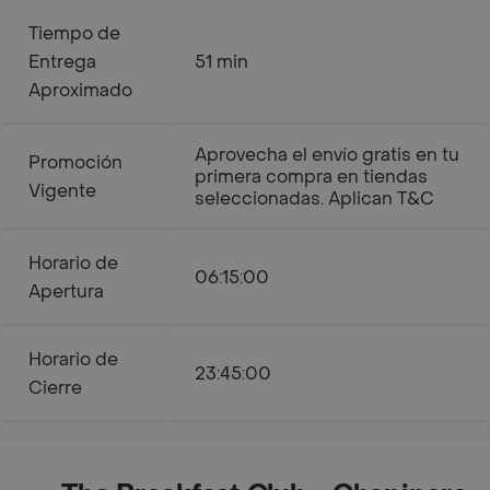
Tiempo de
Entrega
51 min
Aproximado
Aprovecha el envío gratis en tu
Promoción
primera compra en tiendas
Vigente
seleccionadas. Aplican T&C
Horario de
06:15:00
Apertura
Horario de
23:45:00
Cierre