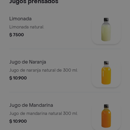
Jugos prensados
Limonada
Limonada natural.
$ 7500
Jugo de Naranja
Jugo de naranja natural de 300 ml.
$ 10.900
Jugo de Mandarina
Jugo de mandarina natural 300 ml.
$ 10.900