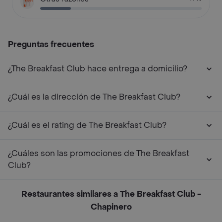
Preguntas frecuentes
¿The Breakfast Club hace entrega a domicilio?
¿Cuál es la dirección de The Breakfast Club?
¿Cuál es el rating de The Breakfast Club?
¿Cuáles son las promociones de The Breakfast
Club?
Restaurantes similares a The Breakfast Club -
Chapinero