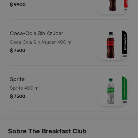
$ 9900
Coca-Cola Sin Azúcar
Coca Cola Sin Azucar 400 ml
$ 7500
Sprite
Sprite 400 ml
$ 7500
Sobre The Breakfast Club