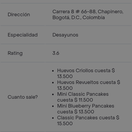
Carrera 8 # 66-88, Chapinero,
Dirección
Bogotá, D.C., Colombia
Especialidad
Desayunos
Rating
3.6
Huevos Criollos cuesta $
13.500
Huevos Revueltos cuesta $
13.500
Mini Classic Pancakes
Cuanto sale?
cuesta $ 11.500
Mini Blueberry Pancakes
cuesta $ 13.500
Classic Pancakes cuesta $
15.500