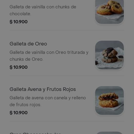
Galleta de vainilla con chunks de
chocolate.
$ 10.900
Galleta de Oreo
Galleta de vainilla con Oreo triturada y
chunks de Oreo.
$ 10.900
Galleta Avena y Frutos Rojos
Galleta de avena con canela y relleno
de frutos rojos.
$ 10.900