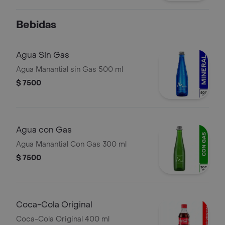
Bebidas
Agua Sin Gas
Agua Manantial sin Gas 500 ml
$ 7500
Agua con Gas
Agua Manantial Con Gas 300 ml
$ 7500
Coca-Cola Original
Coca-Cola Original 400 ml