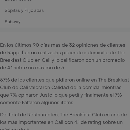
Sopitas y Frijoladas
Subway
En los últimos 90 días mas de 32 opiniones de clientes
de Rappi fueron realizadas pidiendo a domicilio de The
Breakfast Club en Cali y lo calificaron con un promedio
de 4.1 sobre un máximo de 5.
57% de los clientes que pidieron online en The Breakfast
Club de Cali valoraron Calidad de la comida, mientras
que 7% opinaron Justo lo que pedí y finalmente el 7%
comentó Faltaron algunos items.
Del total de Restaurantes, The Breakfast Club es uno de
los más importantes en Cali con 4.1 de rating sobre un
máximo de 5.