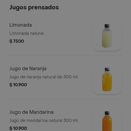
Jugos prensados
Limonada
Limonada natural.
$ 7500
Jugo de Naranja
Jugo de naranja natural de 300 ml.
$ 10.900
Jugo de Mandarina
Jugo de mandarina natural 300 ml.
$ 10.900