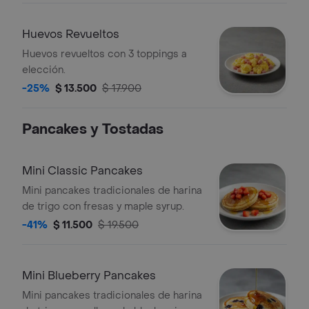
Huevos Revueltos
Huevos revueltos con 3 toppings a
elección.
-25%
$ 13.500
$ 17.900
Pancakes y Tostadas
Mini Classic Pancakes
Mini pancakes tradicionales de harina
de trigo con fresas y maple syrup.
-41%
$ 11.500
$ 19.500
Mini Blueberry Pancakes
Mini pancakes tradicionales de harina