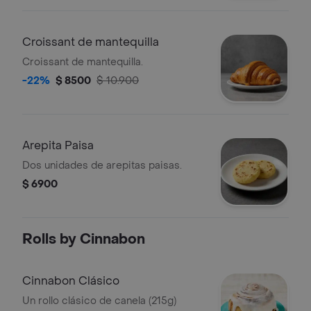
Croissant de mantequilla
Croissant de mantequilla.
-22%
$ 8500
$ 10.900
Arepita Paisa
Dos unidades de arepitas paisas.
$ 6900
Rolls by Cinnabon
Cinnabon Clásico
Un rollo clásico de canela (215g)