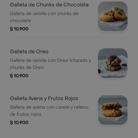
Galleta de Chunks de Chocolate
Galleta de vainilla con chunks de
chocolate.
$ 10.900
Galleta de Oreo
Galleta de vainilla con Oreo triturada y
chunks de Oreo.
$ 10.900
Galleta Avena y Frutos Rojos
Galleta de avena con canela y relleno
de frutos rojos.
$ 10.900