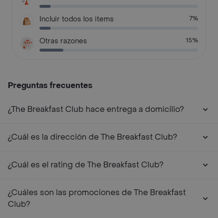
Incluir todos los items
7%
Otras razones
15%
Preguntas frecuentes
¿The Breakfast Club hace entrega a domicilio?
¿Cuál es la dirección de The Breakfast Club?
¿Cuál es el rating de The Breakfast Club?
¿Cuáles son las promociones de The Breakfast
Club?