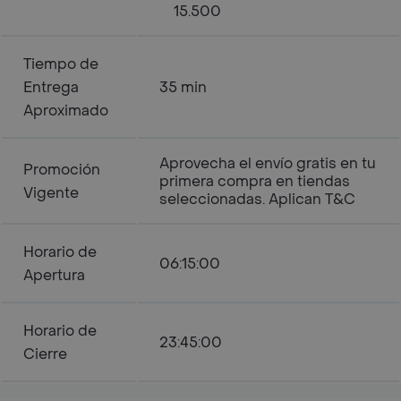
15.500
Tiempo de
Entrega
35 min
Aproximado
Aprovecha el envío gratis en tu
Promoción
primera compra en tiendas
Vigente
seleccionadas. Aplican T&C
Horario de
06:15:00
Apertura
Horario de
23:45:00
Cierre