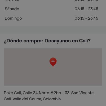
Sábado
06:15 - 23:45
Domingo
06:15 - 23:45
¿Dónde comprar Desayunos en Cali?
Poke Cali, Calle 34 Norte #2bn - 33, San Vicente,
Cali, Valle del Cauca, Colombia