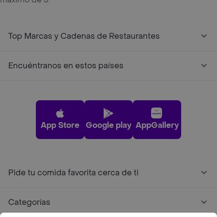
Top Marcas y Cadenas de Restaurantes
Encuéntranos en estos países
App Store
Google play
AppGallery
Pide tu comida favorita cerca de ti
Categorías