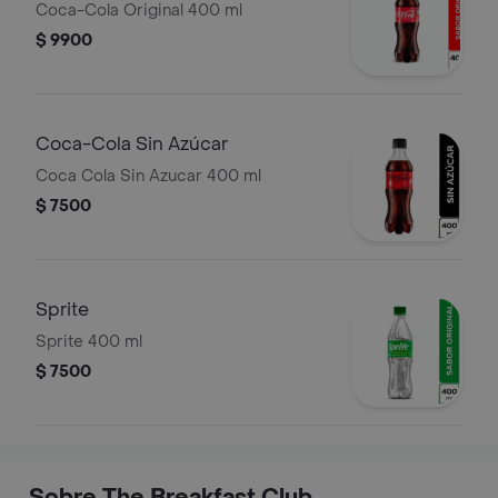
Coca-Cola Original 400 ml
$ 9900
Coca-Cola Sin Azúcar
Coca Cola Sin Azucar 400 ml
$ 7500
Sprite
Sprite 400 ml
$ 7500