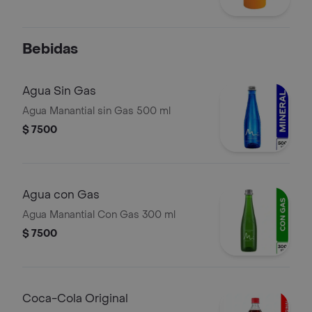
Bebidas
Agua Sin Gas
Agua Manantial sin Gas 500 ml
$ 7500
Agua con Gas
Agua Manantial Con Gas 300 ml
$ 7500
Coca-Cola Original