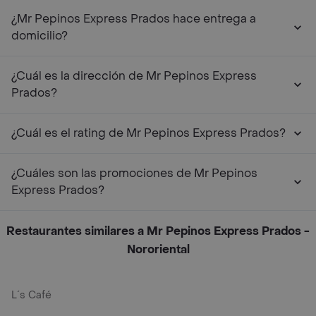
¿Mr Pepinos Express Prados hace entrega a
domicilio?
¿Cuál es la dirección de Mr Pepinos Express
Prados?
¿Cuál es el rating de Mr Pepinos Express Prados?
¿Cuáles son las promociones de Mr Pepinos
Express Prados?
Restaurantes similares a Mr Pepinos Express Prados -
Nororiental
L´s Café