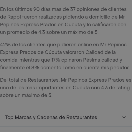
En los últimos 90 días mas de 37 opiniones de clientes
de Rappi fueron realizadas pidiendo a domicilio de Mr
Pepinos Express Prados en Cúcuta y lo calificaron con
un promedio de 4.3 sobre un máximo de 5.
42% de los clientes que pidieron online en Mr Pepinos
Express Prados de Cúcuta valoraron Calidad de la
comida, mientras que 17% opinaron Pésima calidad y
finalmente el 8% comentó Tomó en cuenta mis pedidos.
Del total de Restaurantes, Mr Pepinos Express Prados es
uno de los más importantes en Cúcuta con 4.3 de rating
sobre un máximo de 5.
Top Marcas y Cadenas de Restaurantes