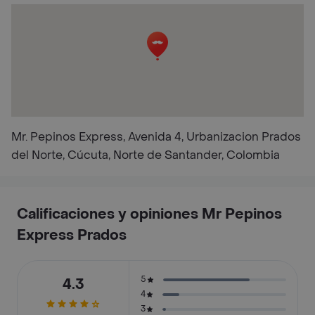
Mr. Pepinos Express, Avenida 4, Urbanizacion Prados
del Norte, Cúcuta, Norte de Santander, Colombia
Calificaciones y opiniones Mr Pepinos
Express Prados
5
4.3
4
3