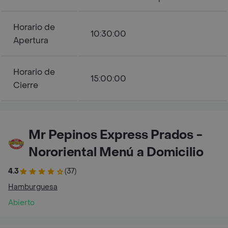
Horario de
10:30:00
Apertura
Horario de
15:00:00
Cierre
Mr Pepinos Express Prados -
Nororiental Menú a Domicilio
4.3
(37)
Hamburguesa
Abierto