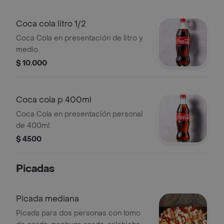
Coca cola litro 1/2
Coca Cola en presentación de litro y
medio.
$ 10.000
Coca cola p 400ml
Coca Cola en presentación personal
de 400ml.
$ 4500
Picadas
Picada mediana
Picada para dos personas con lomo