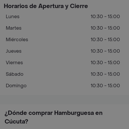
Horarios de Apertura y Cierre
Lunes
10:30 - 15:00
Martes
10:30 - 15:00
Miércoles
10:30 - 15:00
Jueves
10:30 - 15:00
Viernes
10:30 - 15:00
Sábado
10:30 - 15:00
Domingo
10:30 - 15:00
¿Dónde comprar Hamburguesa en
Cúcuta?