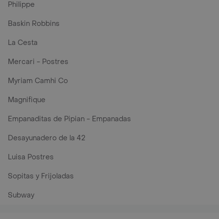
Philippe
Baskin Robbins
La Cesta
Mercari - Postres
Myriam Camhi Co
Magnifique
Empanaditas de Pipian - Empanadas
Desayunadero de la 42
Luisa Postres
Sopitas y Frijoladas
Subway