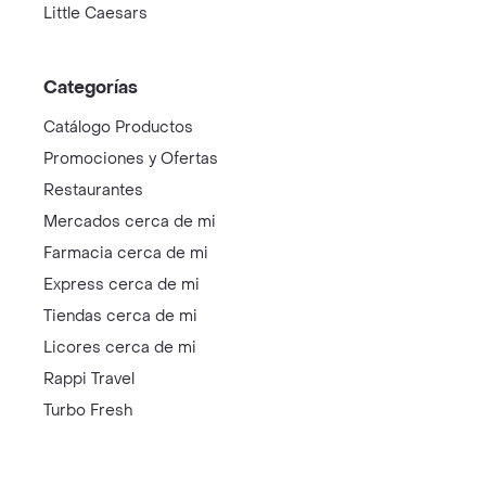
Little Caesars
Categorías
Catálogo Productos
Promociones y Ofertas
Restaurantes
Mercados cerca de mi
Farmacia cerca de mi
Express cerca de mi
Tiendas cerca de mi
Licores cerca de mi
Rappi Travel
Turbo Fresh