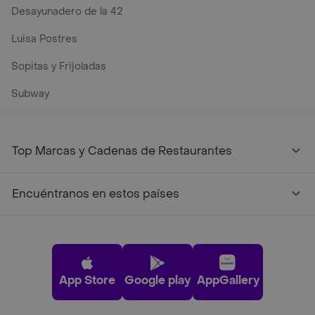
Desayunadero de la 42
Luisa Postres
Sopitas y Frijoladas
Subway
Top Marcas y Cadenas de Restaurantes
Encuéntranos en estos países
App Store
Google play
AppGallery