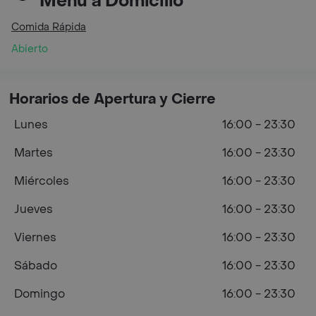
Menú a Domicilio
Comida Rápida
Abierto
Horarios de Apertura y Cierre
Lunes
16:00 - 23:30
Martes
16:00 - 23:30
Miércoles
16:00 - 23:30
Jueves
16:00 - 23:30
Viernes
16:00 - 23:30
Sábado
16:00 - 23:30
Domingo
16:00 - 23:30