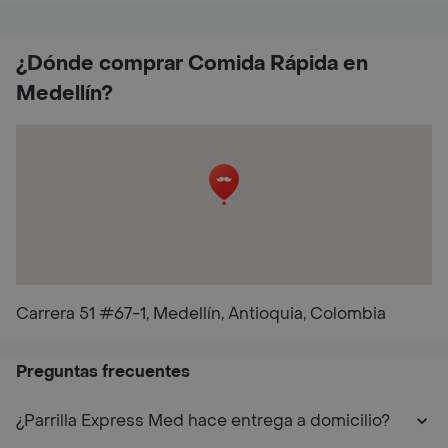
¿Dónde comprar Comida Rápida en
Medellín?
Carrera 51 #67-1, Medellín, Antioquia, Colombia
Preguntas frecuentes
¿Parrilla Express Med hace entrega a domicilio?