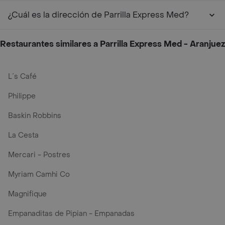
¿Cuál es la dirección de Parrilla Express Med?
Restaurantes similares a Parrilla Express Med - Aranjuez
L´s Café
Philippe
Baskin Robbins
La Cesta
Mercari - Postres
Myriam Camhi Co
Magnifique
Empanaditas de Pipian - Empanadas