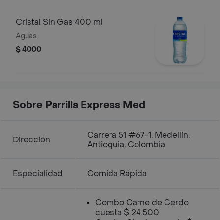
Cristal Sin Gas 400 ml
Aguas
$ 4000
Sobre Parrilla Express Med
Carrera 51 #67-1, Medellín,
Dirección
Antioquia, Colombia
Especialidad
Comida Rápida
Combo Carne de Cerdo
cuesta $ 24.500