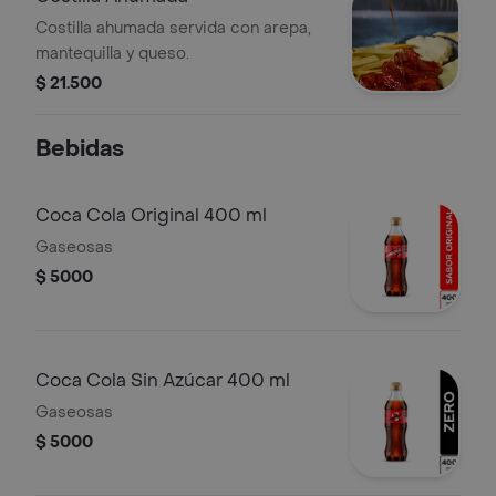
Costilla ahumada servida con arepa,
mantequilla y queso.
$ 21.500
Bebidas
Coca Cola Original 400 ml
Gaseosas
$ 5000
Coca Cola Sin Azúcar 400 ml
Gaseosas
$ 5000