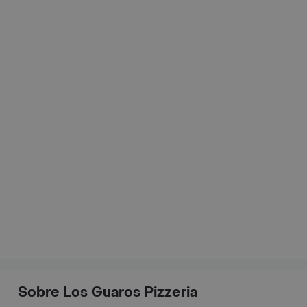
Sobre Los Guaros Pizzeria