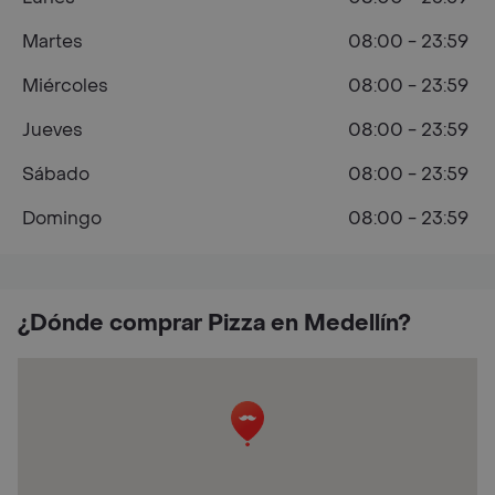
Martes
08:00 - 23:59
Miércoles
08:00 - 23:59
Jueves
08:00 - 23:59
Sábado
08:00 - 23:59
Domingo
08:00 - 23:59
¿Dónde comprar Pizza en Medellín?