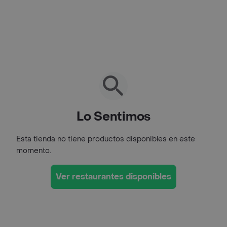
Lo Sentimos
Esta tienda no tiene productos disponibles en este
momento.
Ver restaurantes disponibles