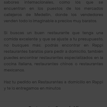
sabores internacionales, como los que se
encuentran en los puestos de los mercados
callejeros de Medellín, donde los vendedores
venden todo lo imaginable a precios muy baratos.
Si buscas un buen restaurante que tenga una
comida excelente y que se ajuste a tu presupuesto,
no busques más; podrás encontrar en Rappi
restaurantes baratos para pedir a domicilio, también
puedes encontrar restaurantes especializados en la
cocina italiana, restaurantes chinos o restaurantes
mexicanos.
Haz tu pedido en Restaurantes a domicilio en Rappi
y te lo entregamos en minutos