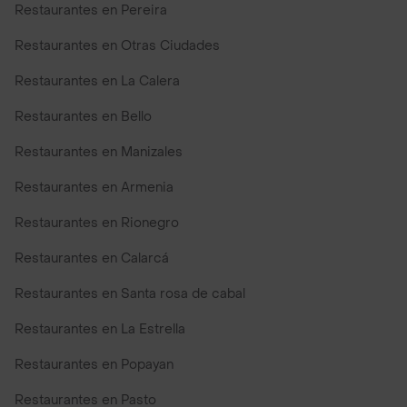
Restaurantes en Pereira
Restaurantes en Otras Ciudades
Restaurantes en La Calera
Restaurantes en Bello
Restaurantes en Manizales
Restaurantes en Armenia
Restaurantes en Rionegro
Restaurantes en Calarcá
Restaurantes en Santa rosa de cabal
Restaurantes en La Estrella
Restaurantes en Popayan
Restaurantes en Pasto