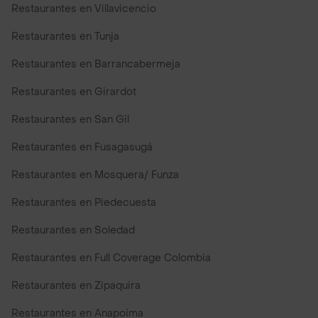
Restaurantes en Villavicencio
Restaurantes en Tunja
Restaurantes en Barrancabermeja
Restaurantes en Girardot
Restaurantes en San Gil
Restaurantes en Fusagasugá
Restaurantes en Mosquera/ Funza
Restaurantes en Piedecuesta
Restaurantes en Soledad
Restaurantes en Full Coverage Colombia
Restaurantes en Zipaquira
Restaurantes en Anapoima