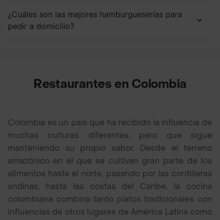
¿Cuáles son las mejores hamburgueserías para
pedir a domicilio?
Restaurantes en Colombia
Colombia es un país que ha recibido la influencia de
muchas culturas diferentes, pero que sigue
manteniendo su propio sabor. Desde el terreno
amazónico en el que se cultivan gran parte de los
alimentos hasta el norte, pasando por las cordilleras
andinas, hasta las costas del Caribe, la cocina
colombiana combina tanto platos tradicionales con
influencias de otros lugares de América Latina como