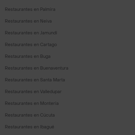
Restaurantes en Palmira
Restaurantes en Neiva
Restaurantes en Jamundi
Restaurantes en Cartago
Restaurantes en Buga
Restaurantes en Buenaventura
Restaurantes en Santa Marta
Restaurantes en Valledupar
Restaurantes en Monteria
Restaurantes en Cúcuta
Restaurantes en Ibagué