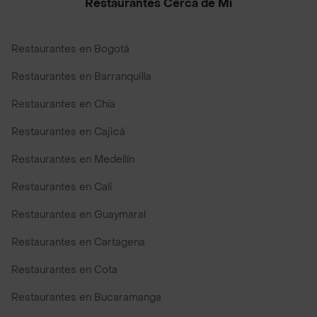
Restaurantes Cerca de Mi
Restaurantes en Bogotá
Restaurantes en Barranquilla
Restaurantes en Chía
Restaurantes en Cajicá
Restaurantes en Medellín
Restaurantes en Cali
Restaurantes en Guaymaral
Restaurantes en Cartagena
Restaurantes en Cota
Restaurantes en Bucaramanga