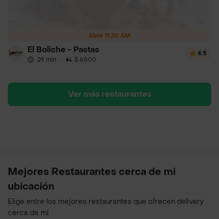
Abre 11:30 AM
El Boliche - Pastas
4.5
29 min
·
$ 6500
Ver más restaurantes
Mejores Restaurantes cerca de mi
ubicación
Elige entre los mejores restaurantes que ofrecen delivery
cerca de mí