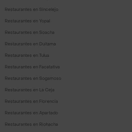
Restaurantes en Sincelejo
Restaurantes en Yopal
Restaurantes en Soacha
Restaurantes en Duitama
Restaurantes en Tulua
Restaurantes en Facatativa
Restaurantes en Sogamoso
Restaurantes en La Ceja
Restaurantes en Florencia
Restaurantes en Apartado
Restaurantes en Riohacha